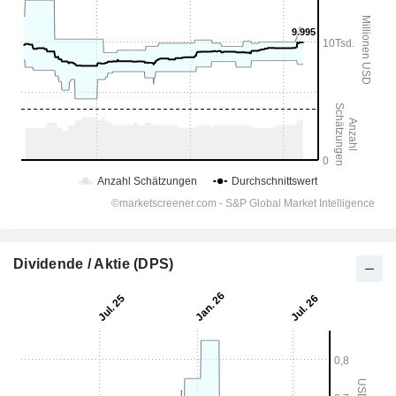
Dividende / Aktie (DPS)