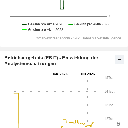
Betriebsergebnis (EBIT) - Entwicklung der
Analystenschätzungen