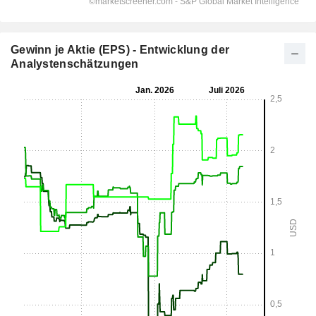
Gewinn je Aktie (EPS) - Entwicklung der
Analystenschätzungen