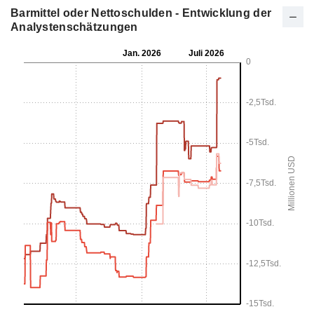
Barmittel oder Nettoschulden - Entwicklung der
Analystenschätzungen