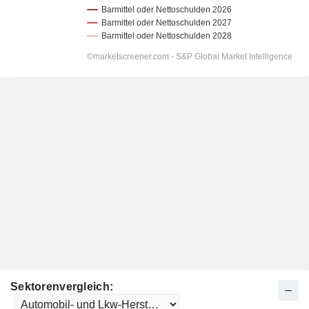
Sektorenvergleich: