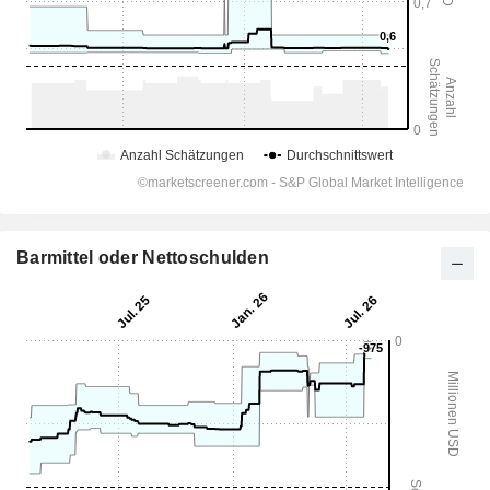
Barmittel oder Nettoschulden