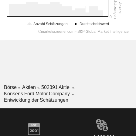
Börse
Aktien
502391 Aktie
Konsens Ford Motor Company
Entwicklung der Schätzungen