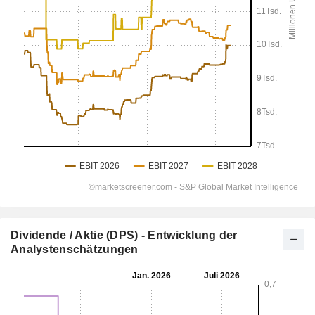
Dividende / Aktie (DPS) - Entwicklung der
Analystenschätzungen