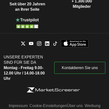
+ 1.300.000
Seit über 20 Jahren
Mitglieder
an Ihrer Seite
UNSERE EXPERTEN
SIND FÜR SIE DA
Montag - Freitag 9.00-
Kontaktieren Sie uns
12.00 Uhr / 14.00-18.00
Uhr
Impressum
Cookie-Einstellungen
Über uns
Werbung