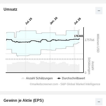
Umsatz
Gewinn je Aktie (EPS)