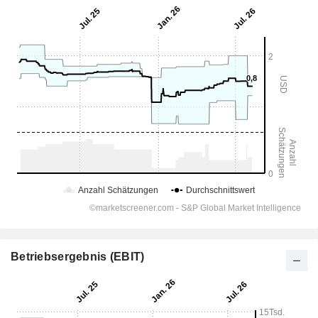
Betriebsergebnis (EBIT)