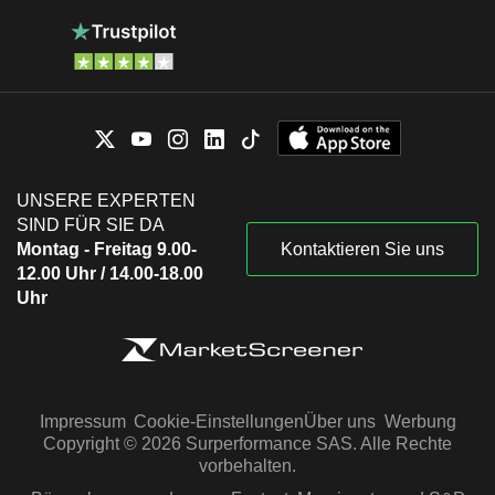
UNSERE EXPERTEN
SIND FÜR SIE DA
Montag - Freitag 9.00-
Kontaktieren Sie uns
12.00 Uhr / 14.00-18.00
Uhr
Impressum
Cookie-Einstellungen
Über uns
Werbung
Copyright © 2026 Surperformance SAS. Alle Rechte
vorbehalten.