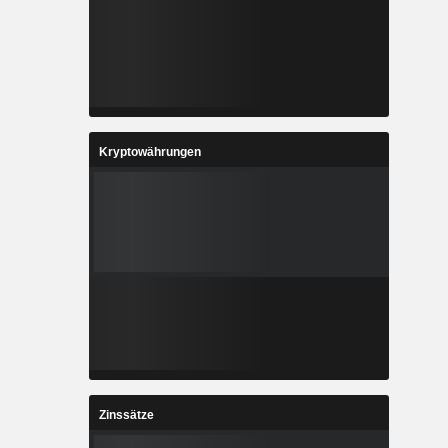
Kryptowährungen
Zinssätze