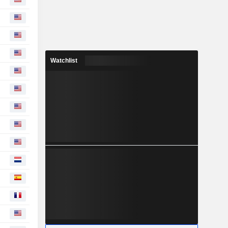
Watchlist