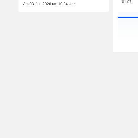
01.07.
Am 03. Juli 2026 um 10:34 Uhr