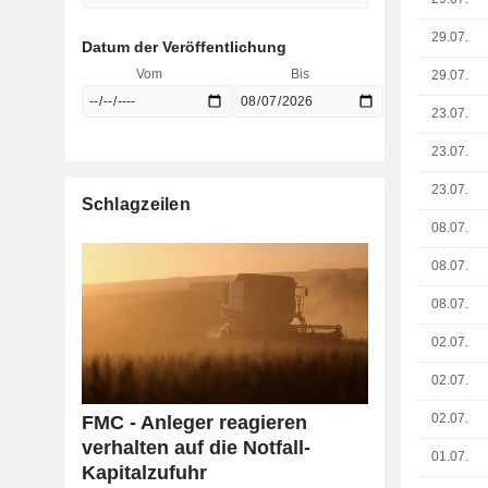
29.07.
Datum der Veröffentlichung
Vom
Bis
29.07.
23.07.
23.07.
23.07.
Schlagzeilen
08.07.
08.07.
08.07.
02.07.
02.07.
02.07.
FMC - Anleger reagieren
verhalten auf die Notfall-
01.07.
Kapitalzufuhr