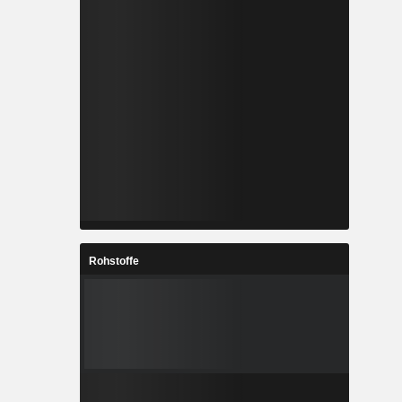
Rohstoffe