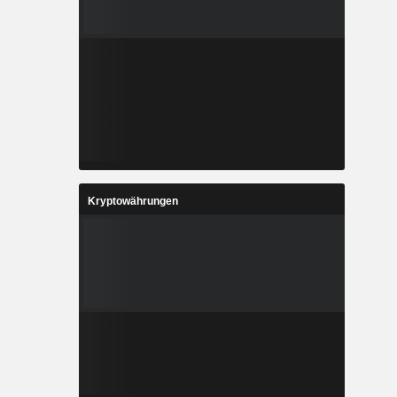
Kryptowährungen