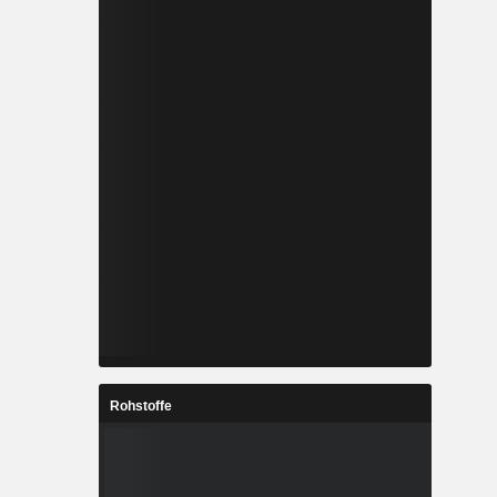
Rohstoffe