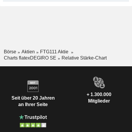
Börse
Aktien
FTG111 Aktie
Charts flatexDEGIRO SE
Relative Stärke-Chart
+ 1.300.000
Seit über 20 Jahren
Mitglieder
an Ihrer Seite