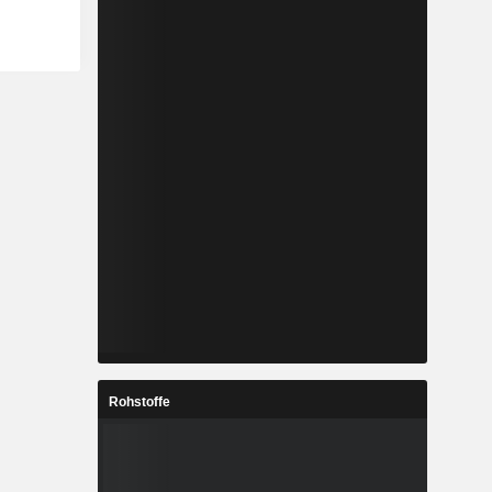
Rohstoffe