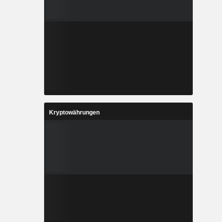
Kryptowährungen