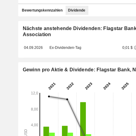
Bewertungskennzahlen
Dividende
Nächste anstehende Dividenden: Flagstar Bank
Association
04.09.2026
Ex-Dividenden-Tag
0,01 $
Gewinn pro Aktie & Dividende: Flagstar Bank, N