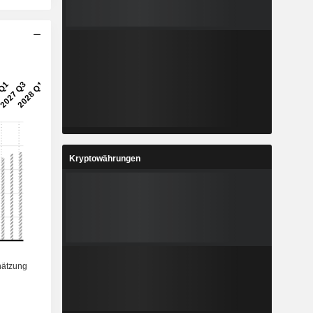
Kryptowährungen