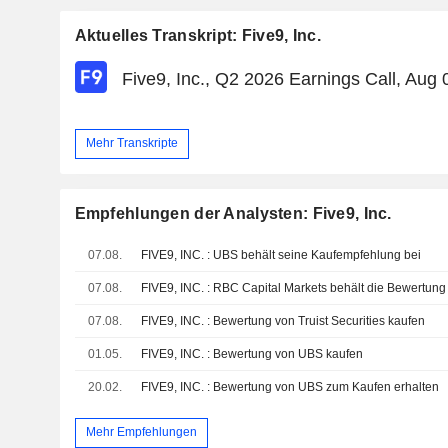
Aktuelles Transkript: Five9, Inc.
Five9, Inc., Q2 2026 Earnings Call, Aug 
Mehr Transkripte
Empfehlungen der Analysten: Five9, Inc.
07.08.
FIVE9, INC. : UBS behält seine Kaufempfehlung bei
07.08.
FIVE9, INC. : RBC Capital Markets behält die Bewertung
07.08.
FIVE9, INC. : Bewertung von Truist Securities kaufen
01.05.
FIVE9, INC. : Bewertung von UBS kaufen
20.02.
FIVE9, INC. : Bewertung von UBS zum Kaufen erhalten
Mehr Empfehlungen