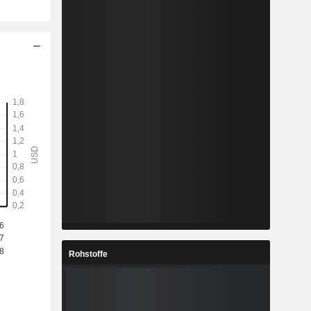
Rohstoffe