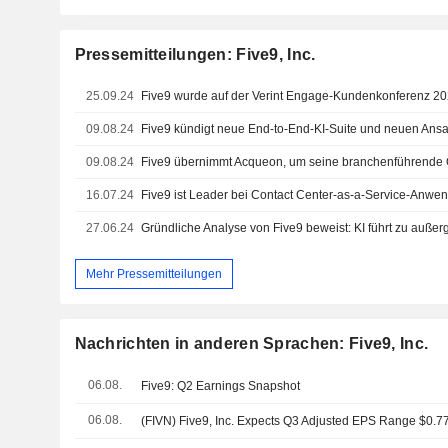
Pressemitteilungen: Five9, Inc.
25.09.24
09.08.24
09.08.24
16.07.24
27.06.24
Mehr Pressemitteilungen
Nachrichten in anderen Sprachen: Five9, Inc.
06.08.
Five9: Q2 Earnings Snapshot
06.08.
(FIVN) Five9, Inc. Expects Q3 Adjusted EPS Range $0.77