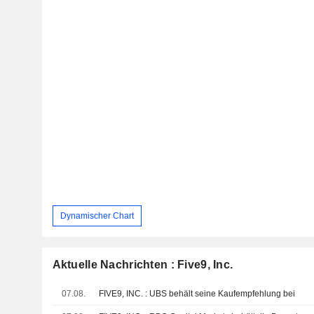
Dynamischer Chart
Aktuelle Nachrichten : Five9, Inc.
07.08.
FIVE9, INC. : UBS behält seine Kaufempfehlung bei