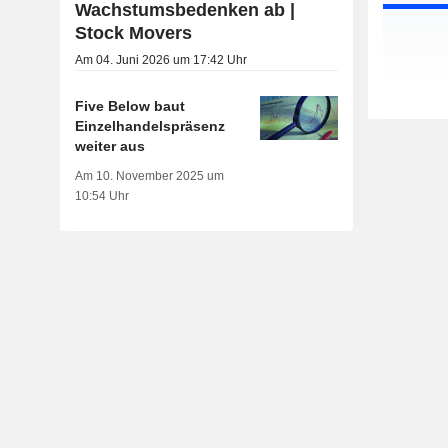
Wachstumsbedenken ab |
Stock Movers
Am 04. Juni 2026 um 17:42 Uhr
Five Below baut
Einzelhandelspräsenz
weiter aus
Am 10. November 2025 um
10:54 Uhr