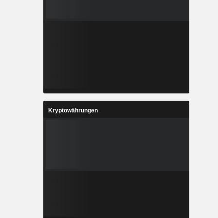
Kryptowährungen