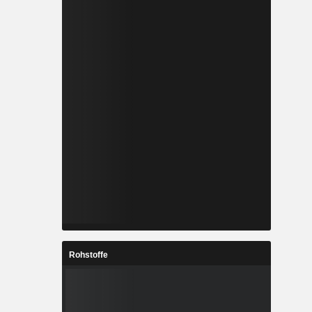
Rohstoffe