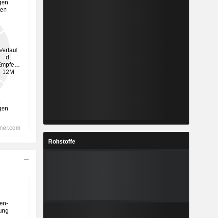
Rohstoffe