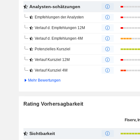
Analysten-schätzungen
Empfehlungen der Analysten
Verlauf d. Empfehlungen 12M
Verlauf d. Empfehlungen 4M
Potenzielles Kursziel
Verlauf Kursziel 12M
Verlauf Kursziel 4M
Mehr Bewertungen
Rating Vorhersagbarkeit
Fiserv, I
Sichtbarkeit