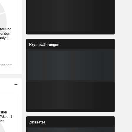
Kryptowährungen
Zinssätze