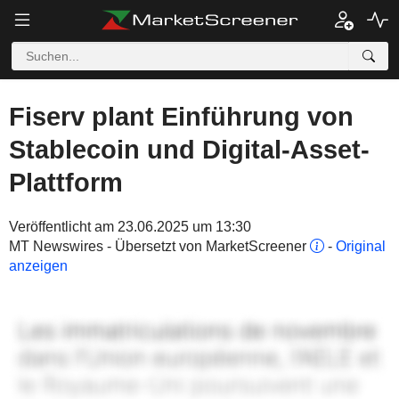
Fiserv plant Einführung von
Stablecoin und Digital-Asset-
Plattform
Veröffentlicht am 23.06.2025 um 13:30
MT Newswires - Übersetzt von MarketScreener
-
Original
anzeigen