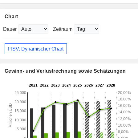
Chart
Dauer
Zeitraum
FISV: Dynamischer Chart
Gewinn- und Verlustrechnung sowie Schätzungen