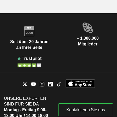
+ 1.300.000
Seit über 20 Jahren
Mitglieder
an Ihrer Seite
UNSERE EXPERTEN
SIND FÜR SIE DA
Montag - Freitag 9.00-
Kontaktieren Sie uns
12.00 Uhr / 14.00-18.00