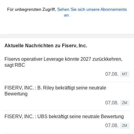
Für unbegrenzten Zugriff,
Sehen Sie sich unsere Abonnements
an.
Aktuelle Nachrichten zu Fiserv, Inc.
Fiservs operativer Leverage könnte 2027 zurückkehren,
sagt RBC
07.08.
MT
FISERV, INC. : B. Riley bekräftigt seine neutrale
Bewertung
07.08.
ZM
FISERV, INC. : UBS bekräftigt seine neutrale Bewertung
07.08.
ZM