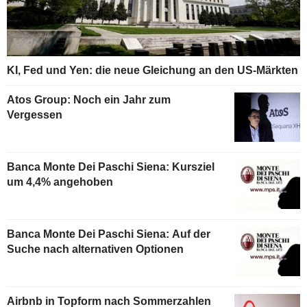
KI, Fed und Yen: die neue Gleichung an den US-Märkten
Atos Group: Noch ein Jahr zum
Vergessen
Banca Monte Dei Paschi Siena: Kursziel
um 4,4% angehoben
Banca Monte Dei Paschi Siena: Auf der
Suche nach alternativen Optionen
Airbnb in Topform nach Sommerzahlen