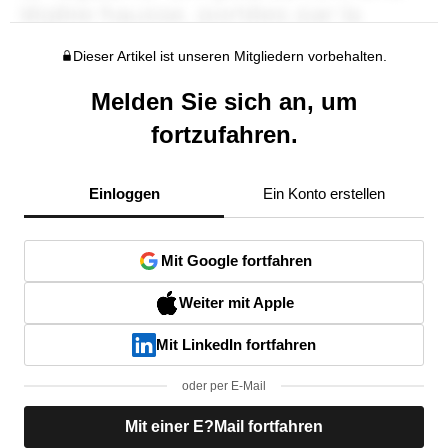
Dieser Artikel ist unseren Mitgliedern vorbehalten.
Melden Sie sich an, um
fortzufahren.
Einloggen
Ein Konto erstellen
Mit Google fortfahren
Weiter mit Apple
Mit LinkedIn fortfahren
oder per E-Mail
Mit einer E?Mail fortfahren