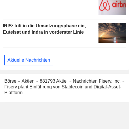
IRIS² tritt in die Umsetzungsphase ein,
Eutelsat und Indra in vorderster Linie
Aktuelle Nachrichten
Börse
Aktien
881793 Aktie
Nachrichten Fiserv, Inc.
Fiserv plant Einführung von Stablecoin und Digital-Asset-
Plattform