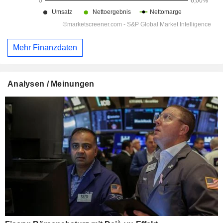
Mehr Finanzdaten
Analysen / Meinungen