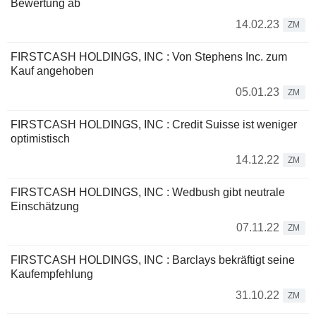
Bewertung ab
14.02.23
ZM
FIRSTCASH HOLDINGS, INC : Von Stephens Inc. zum
Kauf angehoben
05.01.23
ZM
FIRSTCASH HOLDINGS, INC : Credit Suisse ist weniger
optimistisch
14.12.22
ZM
FIRSTCASH HOLDINGS, INC : Wedbush gibt neutrale
Einschätzung
07.11.22
ZM
FIRSTCASH HOLDINGS, INC : Barclays bekräftigt seine
Kaufempfehlung
31.10.22
ZM