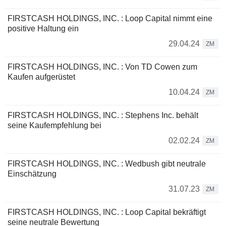
FIRSTCASH HOLDINGS, INC. : Loop Capital nimmt eine
positive Haltung ein
29.04.24
ZM
FIRSTCASH HOLDINGS, INC. : Von TD Cowen zum
Kaufen aufgerüstet
10.04.24
ZM
FIRSTCASH HOLDINGS, INC. : Stephens Inc. behält
seine Kaufempfehlung bei
02.02.24
ZM
FIRSTCASH HOLDINGS, INC. : Wedbush gibt neutrale
Einschätzung
31.07.23
ZM
FIRSTCASH HOLDINGS, INC. : Loop Capital bekräftigt
seine neutrale Bewertung