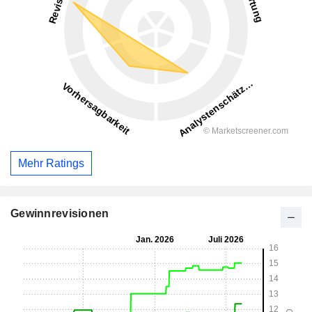
Mehr Ratings
Gewinnrevisionen