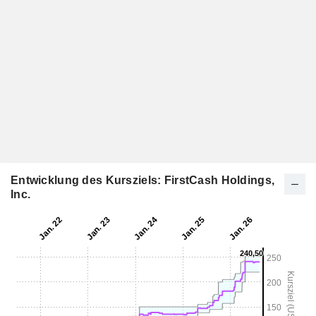
Entwicklung des Kursziels: FirstCash Holdings,
Inc.