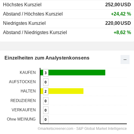
Höchstes Kursziel
252,00
USD
Abstand / Höchstes Kursziel
+24,42 %
Niedrigstes Kursziel
220,00
USD
Abstand / Niedrigstes Kursziel
+8,62 %
Einzelheiten zum Analystenkonsens