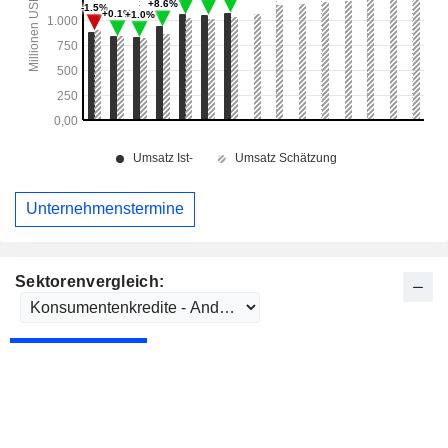
Unternehmenstermine
Sektorenvergleich: