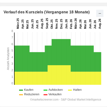
Verlauf des Kursziels (Vergangene 18 Monate)