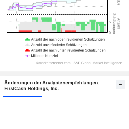
Änderungen der Analystenempfehlungen:
FirstCash Holdings, Inc.