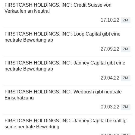
FIRSTCASH HOLDINGS, INC : Credit Suisse von
Verkaufen an Neutral
17.10.22
ZM
FIRSTCASH HOLDINGS, INC : Loop Capital gibt eine
neutrale Bewertung ab
27.09.22
ZM
FIRSTCASH HOLDINGS, INC : Janney Capital gibt eine
neutrale Bewertung ab
29.04.22
ZM
FIRSTCASH HOLDINGS, INC : Wedbush gibt neutrale
Einschätzung
09.03.22
ZM
FIRSTCASH HOLDINGS, INC : Janney Capital bekräftigt
seine neutrale Bewertung