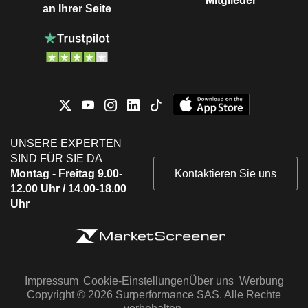
Mitglieder
an Ihrer Seite
UNSERE EXPERTEN
SIND FÜR SIE DA
Montag - Freitag 9.00-
Kontaktieren Sie uns
12.00 Uhr / 14.00-18.00
Uhr
Impressum
Cookie-Einstellungen
Über uns
Werbung
Copyright © 2026 Surperformance SAS. Alle Rechte