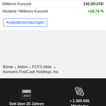
Mittleres Kursziel
240,50
USD
Abstand / Mittleres Kursziel
+18,74 %
Analystenschätzungen
Börse
Aktien
FCFS Aktie
Konsens FirstCash Holdings, Inc.
+ 1.300.000
Seit über 20 Jahren