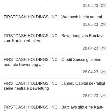
01.05.23
ZM
FIRSTCASH HOLDINGS, INC. : Wedbush bleibt neutral
01.05.23
ZM
FIRSTCASH HOLDINGS, INC. : Bewertung von Barclays
zum Kaufen erhalten
28.04.23
ZM
FIRSTCASH HOLDINGS, INC. : Credit Suisse gibt eine
neutrale Bewertung ab
28.04.23
ZM
FIRSTCASH HOLDINGS, INC. : Janney Capital bekräftigt
seine neutrale Bewertung
28.04.23
ZM
FIRSTCASH HOLDINGS, INC. : Barclays gibt eine Kauf-