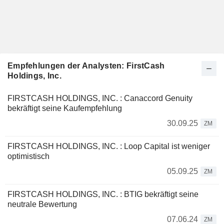
Empfehlungen der Analysten: FirstCash
Holdings, Inc.
FIRSTCASH HOLDINGS, INC. : Canaccord Genuity
bekräftigt seine Kaufempfehlung
30.09.25
ZM
FIRSTCASH HOLDINGS, INC. : Loop Capital ist weniger
optimistisch
05.09.25
ZM
FIRSTCASH HOLDINGS, INC. : BTIG bekräftigt seine
neutrale Bewertung
07.06.24
ZM