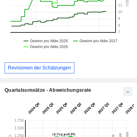
Revisionen der Schätzungen
Quartalsumsätze - Abweichungsrate