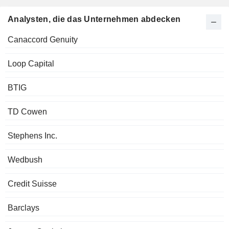
Analysten, die das Unternehmen abdecken
Canaccord Genuity
Loop Capital
BTIG
TD Cowen
Stephens Inc.
Wedbush
Credit Suisse
Barclays