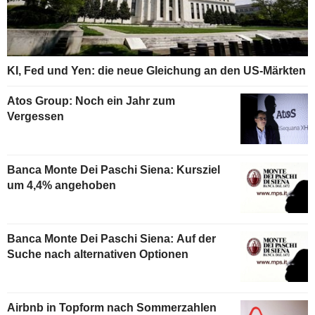
KI, Fed und Yen: die neue Gleichung an den US-Märkten
Atos Group: Noch ein Jahr zum
Vergessen
Banca Monte Dei Paschi Siena: Kursziel
um 4,4% angehoben
Banca Monte Dei Paschi Siena: Auf der
Suche nach alternativen Optionen
Airbnb in Topform nach Sommerzahlen