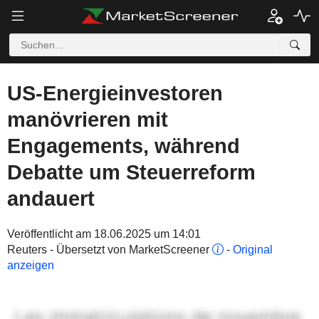
US-Energieinvestoren
manövrieren mit
Engagements, während
Debatte um Steuerreform
andauert
Veröffentlicht am 18.06.2025 um 14:01
Reuters - Übersetzt von MarketScreener
-
Original
anzeigen