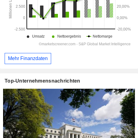
Mehr Finanzdaten
Top-Unternehmensnachrichten