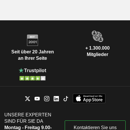
+ 1.300.000
Seit über 20 Jahren
Mitglieder
an Ihrer Seite
UNSERE EXPERTEN
SIND FÜR SIE DA
Montag - Freitag 9.00-
Kontaktieren Sie uns