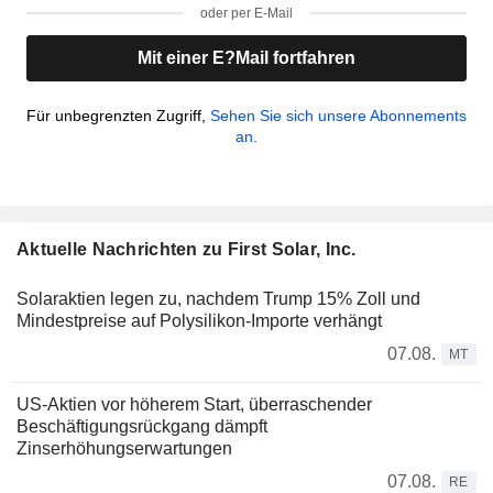
oder per E-Mail
Mit einer E?Mail fortfahren
Für unbegrenzten Zugriff,
Sehen Sie sich unsere Abonnements
an.
Aktuelle Nachrichten zu First Solar, Inc.
Solaraktien legen zu, nachdem Trump 15% Zoll und
Mindestpreise auf Polysilikon-Importe verhängt
07.08.
MT
US-Aktien vor höherem Start, überraschender
Beschäftigungsrückgang dämpft
Zinserhöhungserwartungen
07.08.
RE