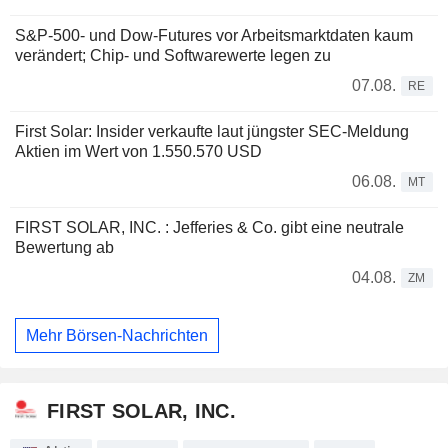
S&P-500- und Dow-Futures vor Arbeitsmarktdaten kaum
verändert; Chip- und Softwarewerte legen zu
07.08.
RE
First Solar: Insider verkaufte laut jüngster SEC-Meldung
Aktien im Wert von 1.550.570 USD
06.08.
MT
FIRST SOLAR, INC. : Jefferies & Co. gibt eine neutrale
Bewertung ab
04.08.
ZM
Mehr Börsen-Nachrichten
FIRST SOLAR, INC.