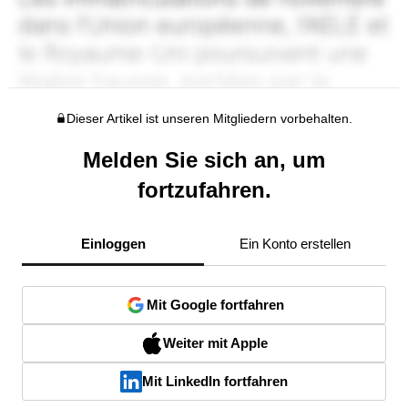
Dieser Artikel ist unseren Mitgliedern vorbehalten.
Melden Sie sich an, um
fortzufahren.
Einloggen
Ein Konto erstellen
Mit Google fortfahren
Weiter mit Apple
Mit LinkedIn fortfahren