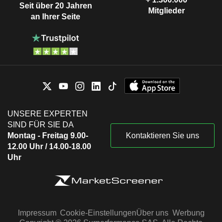
Seit über 20 Jahren
Mitglieder
an Ihrer Seite
UNSERE EXPERTEN
SIND FÜR SIE DA
Montag - Freitag 9.00-
Kontaktieren Sie uns
12.00 Uhr / 14.00-18.00
Uhr
Impressum
Cookie-Einstellungen
Über uns
Werbung