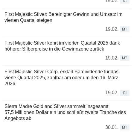
19.02.
CI
First Majestic Silver: Bereinigter Gewinn und Umsatz im
vierten Quartal steigen
19.02.
MT
First Majestic Silver kehrt im vierten Quartal 2025 dank
höherer Silberpreise in die Gewinnzone zurück
19.02.
MT
First Majestic Silver Corp. erklärt Bardividende für das
vierte Quartal 2025, zahlbar am oder um den 16. März
2026
19.02.
CI
Sierra Madre Gold and Silver sammelt insgesamt
57,5 Millionen Dollar ein und schließt zweite Tranche des
Angebots ab
30.01.
MT