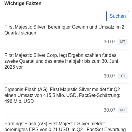
Wichtige Fakten
Suchen
First Majestic Silver: Bereinigter Gewinn und Umsatz im 2.
Quartal steigen
30.07.
MT
First Majestic Silver Corp. legt Ergebniszahlen für das
zweite Quartal und das erste Halbjahr bis zum 30. Juni
2026 vor
30.07.
CI
Ergebnis-Flash (AG): First Majestic Silver meldet für Q2
einen Umsatz von 415,5 Mio. USD, FactSet-Schätzung:
496 Mio. USD
30.07.
MT
Earnings Flash (AG) First Majestic Silver meldet
bereinigtes EPS von 0,21 USD im Q2 - FactSet-Erwartung