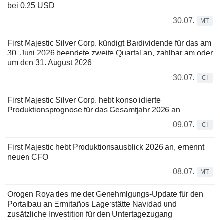
bei 0,25 USD
30.07.
MT
First Majestic Silver Corp. kündigt Bardividende für das am
30. Juni 2026 beendete zweite Quartal an, zahlbar am oder
um den 31. August 2026
30.07.
CI
First Majestic Silver Corp. hebt konsolidierte
Produktionsprognose für das Gesamtjahr 2026 an
09.07.
CI
First Majestic hebt Produktionsausblick 2026 an, ernennt
neuen CFO
08.07.
MT
Orogen Royalties meldet Genehmigungs-Update für den
Portalbau an Ermitaños Lagerstätte Navidad und
zusätzliche Investition für den Untertagezugang