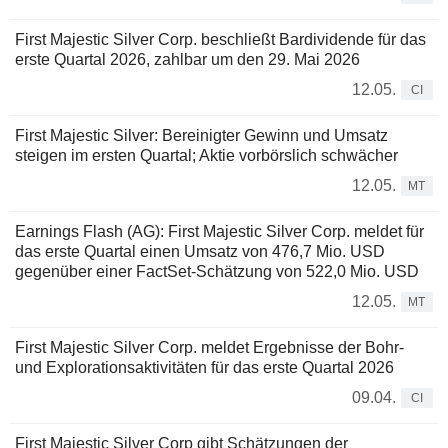
First Majestic Silver Corp. beschließt Bardividende für das
erste Quartal 2026, zahlbar um den 29. Mai 2026
12.05.
CI
First Majestic Silver: Bereinigter Gewinn und Umsatz
steigen im ersten Quartal; Aktie vorbörslich schwächer
12.05.
MT
Earnings Flash (AG): First Majestic Silver Corp. meldet für
das erste Quartal einen Umsatz von 476,7 Mio. USD
gegenüber einer FactSet-Schätzung von 522,0 Mio. USD
12.05.
MT
First Majestic Silver Corp. meldet Ergebnisse der Bohr-
und Explorationsaktivitäten für das erste Quartal 2026
09.04.
CI
First Majestic Silver Corp gibt Schätzungen der