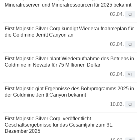
Mineralreserven und Mineralressourcen für 2025 bekannt
02.04.
CI
First Majestic Silver Corp kündigt Wiederaufnahmeplan für
die Goldmine Jerritt Canyon an
02.04.
CI
First Majestic Silver plant Wiederaufnahme des Betriebs in
Goldmine in Nevada für 75 Millionen Dollar
02.04.
MT
First Majestic gibt Ergebnisse des Bohrprogramms 2025 in
der Goldmine Jerritt Canyon bekannt
10.03.
CI
First Majestic Silver Corp. veröffentlicht
Geschäftsergebnisse für das Gesamtjahr zum 31.
Dezember 2025