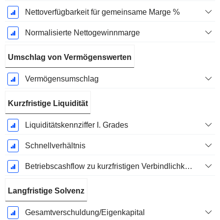
Nettoverfügbarkeit für gemeinsame Marge %
Normalisierte Nettogewinnmarge
Umschlag von Vermögenswerten
Vermögensumschlag
Kurzfristige Liquidität
Liquiditätskennziffer I. Grades
Schnellverhältnis
Betriebscashflow zu kurzfristigen Verbindlichkeiten
Langfristige Solvenz
Gesamtverschuldung/Eigenkapital