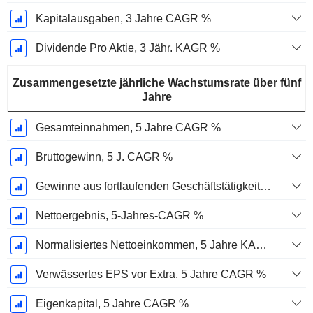
Kapitalausgaben, 3 Jahre CAGR %
Dividende Pro Aktie, 3 Jähr. KAGR %
Zusammengesetzte jährliche Wachstumsrate über fünf
Jahre
Gesamteinnahmen, 5 Jahre CAGR %
Bruttogewinn, 5 J. CAGR %
Gewinne aus fortlaufenden Geschäftstätigkeiten, 5-Jahres-CAGR %
Nettoergebnis, 5-Jahres-CAGR %
Normalisiertes Nettoeinkommen, 5 Jahre KAGR %
Verwässertes EPS vor Extra, 5 Jahre CAGR %
Eigenkapital, 5 Jahre CAGR %