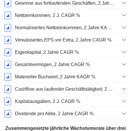
Gewinne aus fortlaufenden Geschäften, 2 Jahre. CAGR %
Nettoeinkommen, 2 J. CAGR %
Normalisiertes Nettoeinkommen, 2 Jahre KAGR %
Verwässertes EPS vor Extra, 2 Jahre CAGR %
Eigenkapital, 2 Jahre CAGR %
Gesamtvermögen, 2 Jahre CAGR %
Materieller Buchwert, 2 Jahre KAGR %
Cashflow aus laufender Geschäftstätigkeit, 2 Jahre CAGR %
Kapitalausgaben, 2 J. CAGR %
Dividende pro Aktie, 2 Jahre CAGR %
Zusammengesetzte jährliche Wachstumsrate über drei