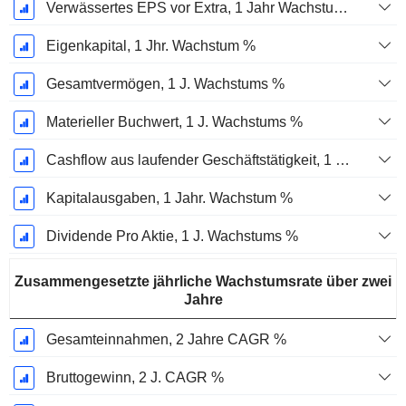
Verwässertes EPS vor Extra, 1 Jahr Wachstumsrate %
Eigenkapital, 1 Jhr. Wachstum %
Gesamtvermögen, 1 J. Wachstums %
Materieller Buchwert, 1 J. Wachstums %
Cashflow aus laufender Geschäftstätigkeit, 1 Jähriges Wachstum in %
Kapitalausgaben, 1 Jahr. Wachstum %
Dividende Pro Aktie, 1 J. Wachstums %
Zusammengesetzte jährliche Wachstumsrate über zwei
Jahre
Gesamteinnahmen, 2 Jahre CAGR %
Bruttogewinn, 2 J. CAGR %