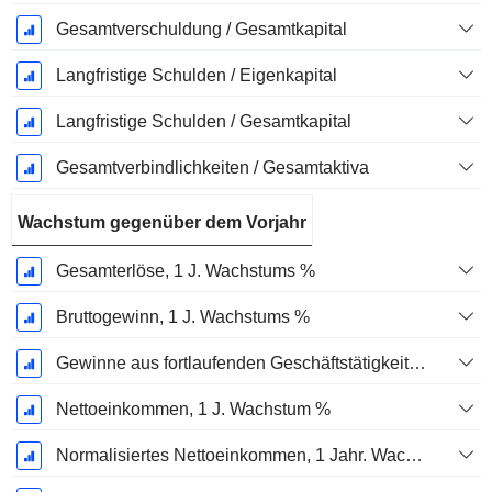
Gesamtverschuldung / Gesamtkapital
Langfristige Schulden / Eigenkapital
Langfristige Schulden / Gesamtkapital
Gesamtverbindlichkeiten / Gesamtaktiva
Wachstum gegenüber dem Vorjahr
Gesamterlöse, 1 J. Wachstums %
Bruttogewinn, 1 J. Wachstums %
Gewinne aus fortlaufenden Geschäftstätigkeiten, 1 Jahr Wachstumsrate %
Nettoeinkommen, 1 J. Wachstum %
Normalisiertes Nettoeinkommen, 1 Jahr. Wachstums %