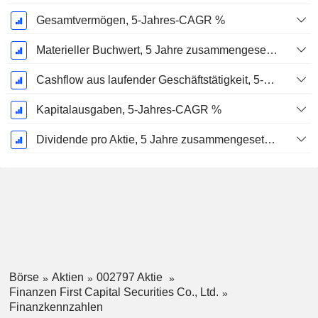
Gesamtvermögen, 5-Jahres-CAGR %
Materieller Buchwert, 5 Jahre zusammengesetzte jährliche Wachstumsrate %
Cashflow aus laufender Geschäftstätigkeit, 5-Jahres-CAGR %
Kapitalausgaben, 5-Jahres-CAGR %
Dividende pro Aktie, 5 Jahre zusammengesetzte jährliche Wachstumsrate %
Börse
Aktien
002797 Aktie
Finanzen First Capital Securities Co., Ltd.
Finanzkennzahlen