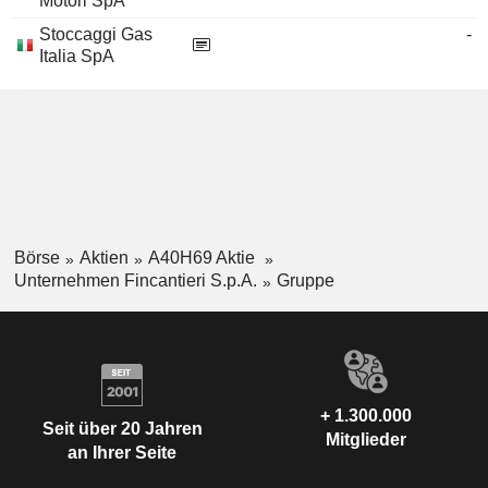
Motori SpA
Stoccaggi Gas
-
Italia SpA
Börse
Aktien
A40H69 Aktie
Unternehmen Fincantieri S.p.A.
Gruppe
+ 1.300.000
Seit über 20 Jahren
Mitglieder
an Ihrer Seite