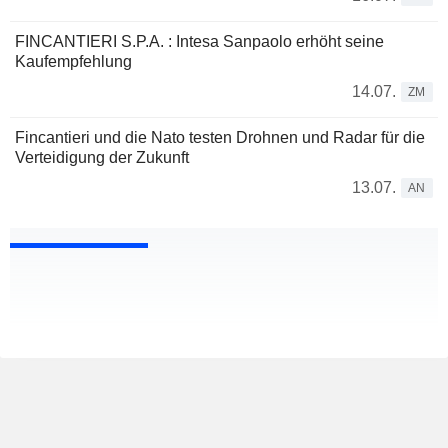
FINCANTIERI S.P.A. : Intesa Sanpaolo erhöht seine
Kaufempfehlung
14.07.
ZM
Fincantieri und die Nato testen Drohnen und Radar für die
Verteidigung der Zukunft
13.07.
AN