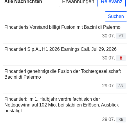
Erwähnungen
Relevanz
Alle Nachrichten
Suchen
Fincantieris Vorstand billigt Fusion mit Bacini di Palermo
30.07.
MT
Fincantieri S.p.A., H1 2026 Earnings Call, Jul 29, 2026
30.07.
Fincantieri genehmigt die Fusion der Tochtergesellschaft
Bacini di Palermo
29.07.
AN
Fincantieri: Im 1. Halbjahr verdreifacht sich der
Nettogewinn auf 102 Mio. bei stabilen Erlösen, Ausblick
bestätigt
29.07.
RE