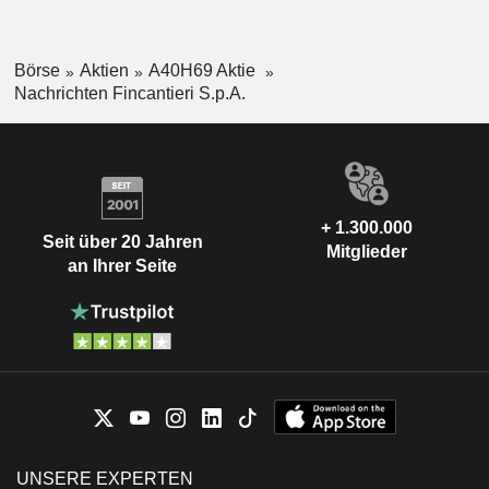
Börse
Aktien
A40H69 Aktie
Nachrichten Fincantieri S.p.A.
+ 1.300.000
Seit über 20 Jahren
Mitglieder
an Ihrer Seite
UNSERE EXPERTEN