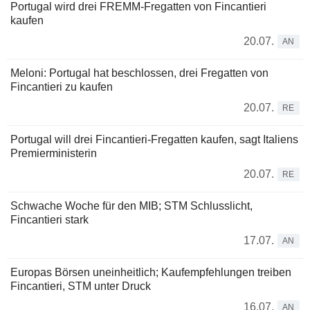
Portugal wird drei FREMM-Fregatten von Fincantieri
kaufen
20.07.
AN
Meloni: Portugal hat beschlossen, drei Fregatten von
Fincantieri zu kaufen
20.07.
RE
Portugal will drei Fincantieri-Fregatten kaufen, sagt Italiens
Premierministerin
20.07.
RE
Schwache Woche für den MIB; STM Schlusslicht,
Fincantieri stark
17.07.
AN
Europas Börsen uneinheitlich; Kaufempfehlungen treiben
Fincantieri, STM unter Druck
16.07.
AN