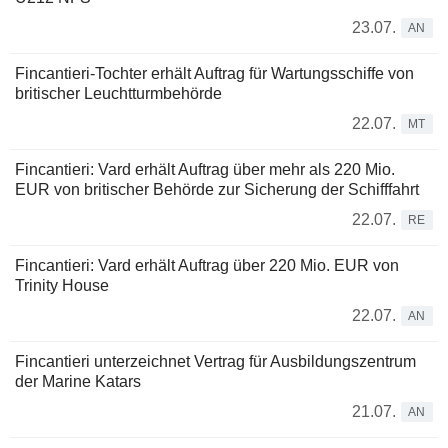
23.07.
AN
Fincantieri-Tochter erhält Auftrag für Wartungsschiffe von
britischer Leuchtturmbehörde
22.07.
MT
Fincantieri: Vard erhält Auftrag über mehr als 220 Mio.
EUR von britischer Behörde zur Sicherung der Schifffahrt
22.07.
RE
Fincantieri: Vard erhält Auftrag über 220 Mio. EUR von
Trinity House
22.07.
AN
Fincantieri unterzeichnet Vertrag für Ausbildungszentrum
der Marine Katars
21.07.
AN