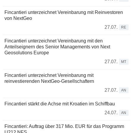
Fincantieri unterzeichnet Vereinbarung mit Reinvestoren
von NextGeo
27.07.
RE
Fincantieri unterzeichnet Vereinbarung mit den
Anteilseignern des Senior Managements von Next
Geosolutions Europe
27.07.
MT
Fincantieri unterzeichnet Vereinbarung mit
reinvestierenden NextGeo-Gesellschaftern
27.07.
AN
Fincantieri stärkt die Achse mit Kroatien im Schiffbau
24.07.
AN
Fincantieri: Auftrag über 317 Mio. EUR für das Programm
U212 NFS