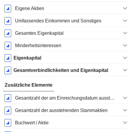
Eigene Aktien
Umfassendes Einkommen und Sonstiges
Gesamtes Eigenkapital
Minderheitsinteressen
Eigenkapital
Gesamtverbindlichkeiten und Eigenkapital
Zusätzliche Elemente
Gesamtzahl der am Einreichungsdatum ausstehenden Aktien
Gesamtzahl der ausstehenden Stammaktien
Buchwert / Aktie