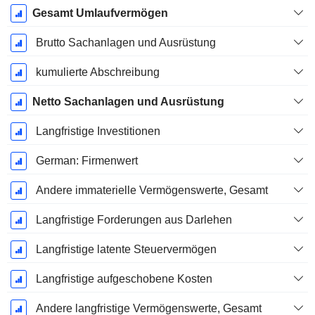
Gesamt Umlaufvermögen
Brutto Sachanlagen und Ausrüstung
kumulierte Abschreibung
Netto Sachanlagen und Ausrüstung
Langfristige Investitionen
German: Firmenwert
Andere immaterielle Vermögenswerte, Gesamt
Langfristige Forderungen aus Darlehen
Langfristige latente Steuervermögen
Langfristige aufgeschobene Kosten
Andere langfristige Vermögenswerte, Gesamt