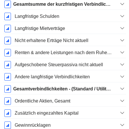
Gesamtsumme der kurzfristigen Verbindlichkeiten
Langfristige Schulden
Langfristige Mietverträge
Nicht erhaltene Erträge Nicht aktuell
Renten & andere Leistungen nach dem Ruhestand
Aufgeschobene Steuerpassiva nicht aktuell
Andere langfristige Verbindlichkeiten
Gesamtverbindlichkeiten - (Standard / Utility Vorlage)
Ordentliche Aktien, Gesamt
Zusätzlich eingezahltes Kapital
Gewinnrücklagen