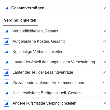
Gesamtvermögen
Verdindlichkeiten
Verbindlichkeiten, Gesamt
Aufgelaufene Kosten, Gesamt
Kurzfristige Verbindlichkeiten
Laufender Anteil der langfristigen Verschuldung
Laufender Teil der Leasingverträge
Zu zahlende laufende Einkommensteuern
Nicht realisierte Erträge aktuell, Gesamt
Andere kurzfristige Verbindlichkeiten