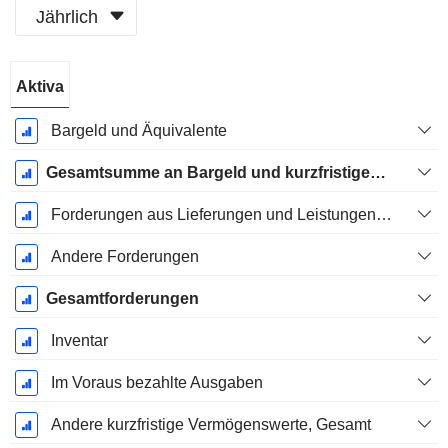
Jährlich
Ende d.
Aktiva
Geschäftsjahres:
Dezember
Bargeld und Äquivalente
Gesamtsumme an Bargeld und kurzfristigen Investitionen
Forderungen aus Lieferungen und Leistungen, Gesamt
Andere Forderungen
Gesamtforderungen
Inventar
Im Voraus bezahlte Ausgaben
Andere kurzfristige Vermögenswerte, Gesamt