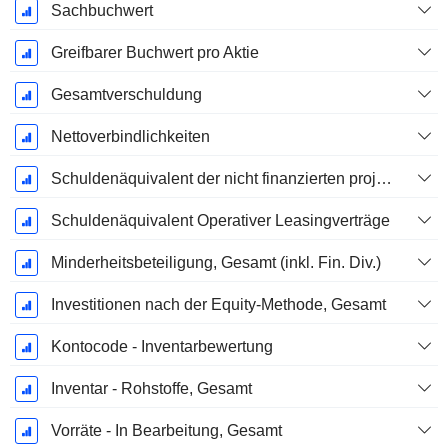
Sachbuchwert
Greifbarer Buchwert pro Aktie
Gesamtverschuldung
Nettoverbindlichkeiten
Schuldenäquivalent der nicht finanzierten projizierten Leistungspflicht
Schuldenäquivalent Operativer Leasingverträge
Minderheitsbeteiligung, Gesamt (inkl. Fin. Div.)
Investitionen nach der Equity-Methode, Gesamt
Kontocode - Inventarbewertung
Inventar - Rohstoffe, Gesamt
Vorräte - In Bearbeitung, Gesamt