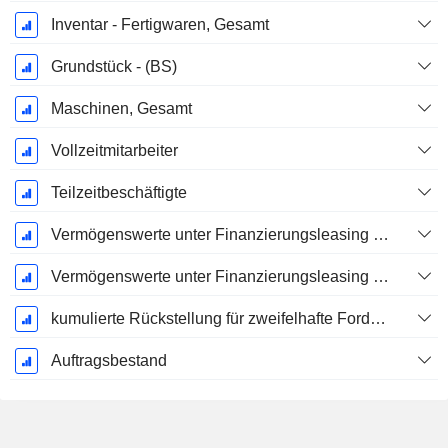
Inventar - Fertigwaren, Gesamt
Grundstück - (BS)
Maschinen, Gesamt
Vollzeitmitarbeiter
Teilzeitbeschäftigte
Vermögenswerte unter Finanzierungsleasing - Brutto
Vermögenswerte unter Finanzierungsleasing - Kumulierte Abschreibung
kumulierte Rückstellung für zweifelhafte Forderungen (Zusatz)
Auftragsbestand