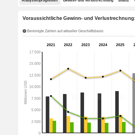
Analystenprognosen
Gewinn- und Verlustrechnung
Bilanz
Voraussichtliche Gewinn- und Verlustrechnung:
Bereinigte Zahlen auf aktueller Geschäftsbasis