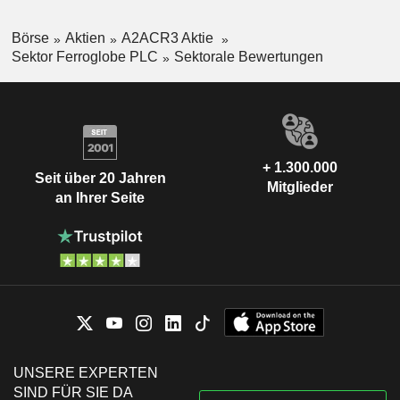
Börse
Aktien
A2ACR3 Aktie
Sektor Ferroglobe PLC
Sektorale Bewertungen
+ 1.300.000
Seit über 20 Jahren
Mitglieder
an Ihrer Seite
UNSERE EXPERTEN
SIND FÜR SIE DA