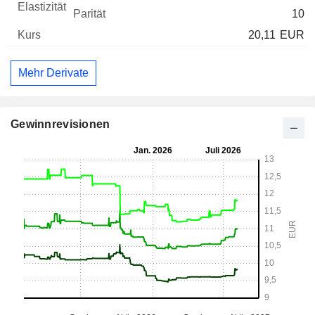
10
20,11
EUR
Mehr Derivate
Gewinnrevisionen