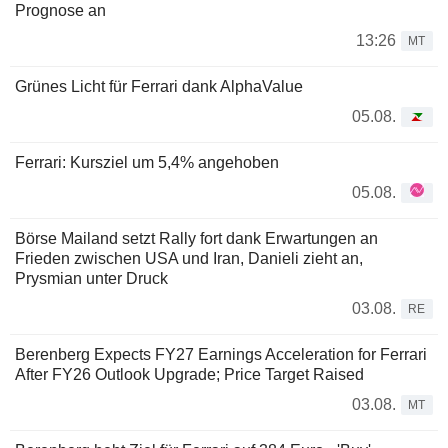
Prognose an
13:26
MT
Grünes Licht für Ferrari dank AlphaValue
05.08.
Ferrari: Kursziel um 5,4% angehoben
05.08.
Börse Mailand setzt Rally fort dank Erwartungen an
Frieden zwischen USA und Iran, Danieli zieht an,
Prysmian unter Druck
03.08.
RE
Berenberg Expects FY27 Earnings Acceleration for Ferrari
After FY26 Outlook Upgrade; Price Target Raised
03.08.
MT