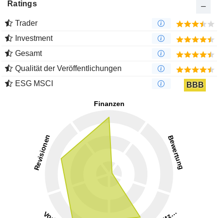
Ratings
Trader
Investment
Gesamt
Qualität der Veröffentlichungen
ESG MSCI
BBB