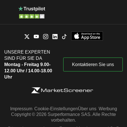
UNSERE EXPERTEN
SIND FÜR SIE DA
Montag - Freitag 9.00-
Kontaktieren Sie uns
12.00 Uhr / 14.00-18.00
Uhr
Impressum
Cookie-Einstellungen
Über uns
Werbung
Copyright © 2026 Surperformance SAS. Alle Rechte
vorbehalten.