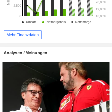
Mehr Finanzdaten
Analysen / Meinungen