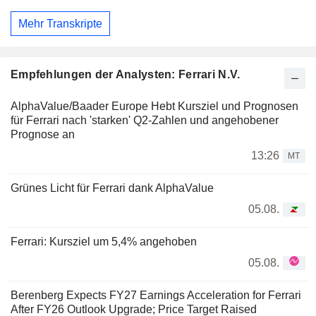
Mehr Transkripte
Empfehlungen der Analysten: Ferrari N.V.
AlphaValue/Baader Europe Hebt Kursziel und Prognosen
für Ferrari nach 'starken' Q2-Zahlen und angehobener
Prognose an
13:26
MT
Grünes Licht für Ferrari dank AlphaValue
05.08.
Ferrari: Kursziel um 5,4% angehoben
05.08.
Berenberg Expects FY27 Earnings Acceleration for Ferrari
After FY26 Outlook Upgrade; Price Target Raised