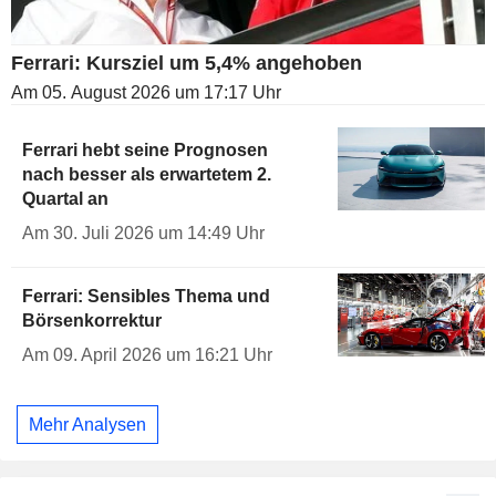
Ferrari: Kursziel um 5,4% angehoben
Am 05. August 2026 um 17:17 Uhr
Ferrari hebt seine Prognosen
nach besser als erwartetem 2.
Quartal an
Am 30. Juli 2026 um 14:49 Uhr
Ferrari: Sensibles Thema und
Börsenkorrektur
Am 09. April 2026 um 16:21 Uhr
Mehr Analysen