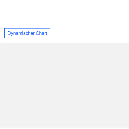
Dynamischer Chart