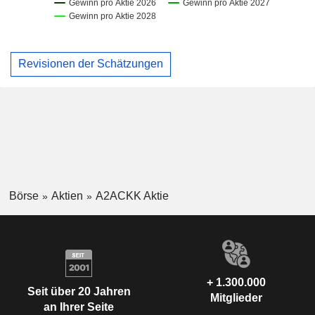
Revisionen der Schätzungen
Börse
Aktien
A2ACKK Aktie
+ 1.300.000
Seit über 20 Jahren
Mitglieder
an Ihrer Seite