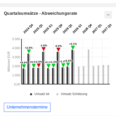
Quartalsumsätze - Abweichungsrate
Unternehmenstermine