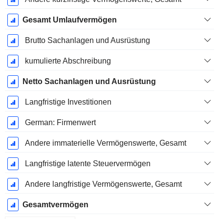
Gesamt Umlaufvermögen
Brutto Sachanlagen und Ausrüstung
kumulierte Abschreibung
Netto Sachanlagen und Ausrüstung
Langfristige Investitionen
German: Firmenwert
Andere immaterielle Vermögenswerte, Gesamt
Langfristige latente Steuervermögen
Andere langfristige Vermögenswerte, Gesamt
Gesamtvermögen