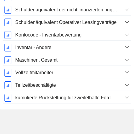
Schuldenäquivalent der nicht finanzierten projizierten Leistungspflicht
Schuldenäquivalent Operativer Leasingverträge
Kontocode - Inventarbewertung
Inventar - Andere
Maschinen, Gesamt
Vollzeitmitarbeiter
Teilzeitbeschäftigte
kumulierte Rückstellung für zweifelhafte Forderungen (Zusatz)