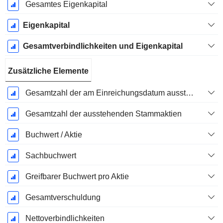
Gesamtes Eigenkapital
Eigenkapital
Gesamtverbindlichkeiten und Eigenkapital
Zusätzliche Elemente
Gesamtzahl der am Einreichungsdatum ausstehenden Aktien
Gesamtzahl der ausstehenden Stammaktien
Buchwert / Aktie
Sachbuchwert
Greifbarer Buchwert pro Aktie
Gesamtverschuldung
Nettoverbindlichkeiten