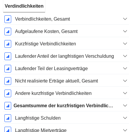
Verdindlichkeiten
Verbindlichkeiten, Gesamt
Aufgelaufene Kosten, Gesamt
Kurzfristige Verbindlichkeiten
Laufender Anteil der langfristigen Verschuldung
Laufender Teil der Leasingverträge
Nicht realisierte Erträge aktuell, Gesamt
Andere kurzfristige Verbindlichkeiten
Gesamtsumme der kurzfristigen Verbindlichkeiten
Langfristige Schulden
Langfristige Mietverträge