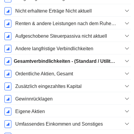
Nicht erhaltene Erträge Nicht aktuell
Renten & andere Leistungen nach dem Ruhestand
Aufgeschobene Steuerpassiva nicht aktuell
Andere langfristige Verbindlichkeiten
Gesamtverbindlichkeiten - (Standard / Utility Vorlage)
Ordentliche Aktien, Gesamt
Zusätzlich eingezahltes Kapital
Gewinnrücklagen
Eigene Aktien
Umfassendes Einkommen und Sonstiges