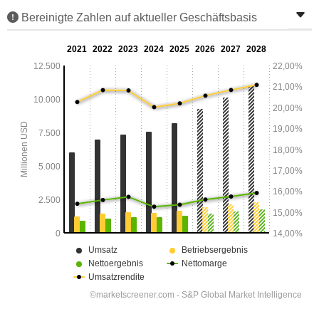
Bereinigte Zahlen auf aktueller Geschäftsbasis