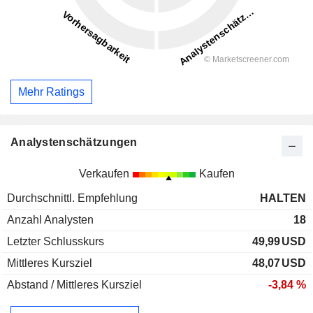
Mehr Ratings
Analystenschätzungen
Verkaufen
Kaufen
Durchschnittl. Empfehlung
HALTEN
Anzahl Analysten
18
Letzter Schlusskurs
49,99
USD
Mittleres Kursziel
48,07
USD
Abstand / Mittleres Kursziel
-3,84 %