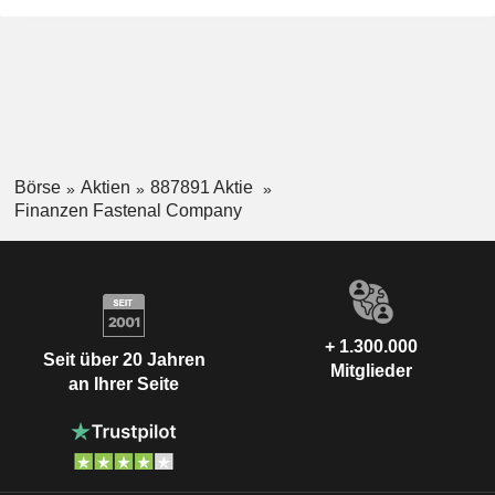
Börse
Aktien
887891 Aktie
Finanzen Fastenal Company
+ 1.300.000
Seit über 20 Jahren
Mitglieder
an Ihrer Seite