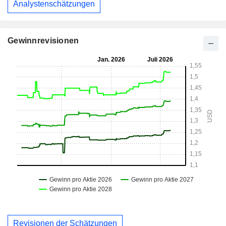
Analystenschätzungen
Gewinnrevisionen
Revisionen der Schätzungen