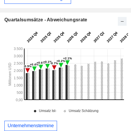
Quartalsumsätze - Abweichungsrate
Unternehmenstermine