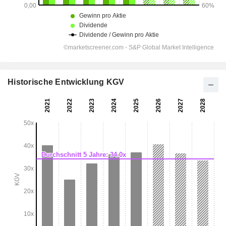
Historische Entwicklung KGV