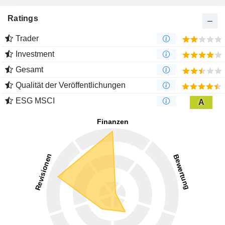
Ratings
Trader
Investment
Gesamt
Qualität der Veröffentlichungen
ESG MSCI
A