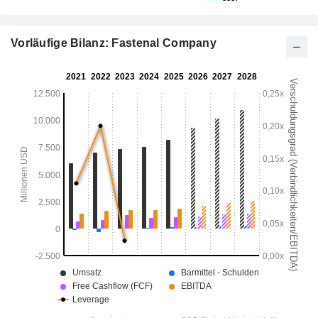
Vorläufige Bilanz: Fastenal Company