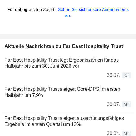
Für unbegrenzten Zugriff,
Sehen Sie sich unsere Abonnements
an.
Aktuelle Nachrichten zu Far East Hospitality Trust
Far East Hospitality Trust legt Ergebniszahlen für das
Halbjahr bis zum 30. Juni 2026 vor
30.07.
CI
Far East Hospitality Trust steigert Core-DPS im ersten
Halbjahr um 7,9%
30.07.
MT
Far East Hospitality Trust steigert ausschüttungsfähiges
Ergebnis im ersten Quartal um 12%
30.04.
MT