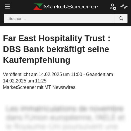
Far East Hospitality Trust :
DBS Bank bekräftigt seine
Kaufempfehlung
Veröffentlicht am 14.02.2025 um 11:00 - Geändert am
14.02.2025 um 11:25
MarketScreener mit MT Newswires