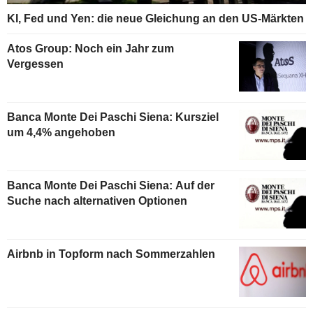
KI, Fed und Yen: die neue Gleichung an den US-Märkten
Atos Group: Noch ein Jahr zum
Vergessen
Banca Monte Dei Paschi Siena: Kursziel
um 4,4% angehoben
Banca Monte Dei Paschi Siena: Auf der
Suche nach alternativen Optionen
Airbnb in Topform nach Sommerzahlen