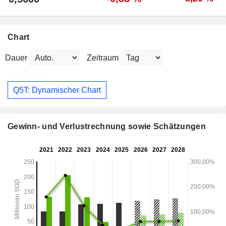
Chart
Dauer
Zeitraum
Q5T: Dynamischer Chart
Gewinn- und Verlustrechnung sowie Schätzungen