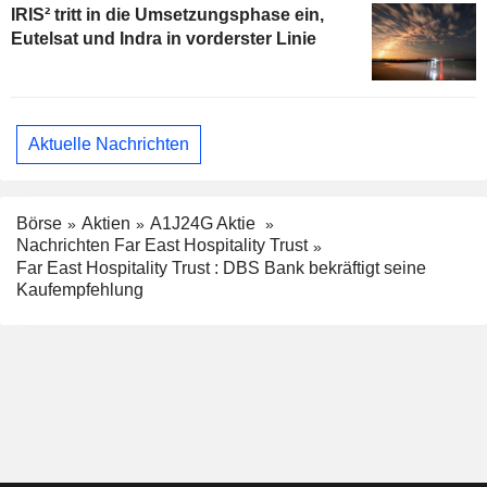
IRIS² tritt in die Umsetzungsphase ein,
Eutelsat und Indra in vorderster Linie
Aktuelle Nachrichten
Börse
Aktien
A1J24G Aktie
Nachrichten Far East Hospitality Trust
Far East Hospitality Trust : DBS Bank bekräftigt seine
Kaufempfehlung