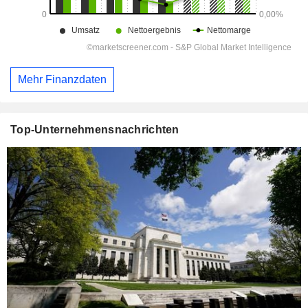
Mehr Finanzdaten
Top-Unternehmensnachrichten