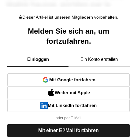
Dieser Artikel ist unseren Mitgliedern vorbehalten.
Melden Sie sich an, um
fortzufahren.
Einloggen
Ein Konto erstellen
Mit Google fortfahren
Weiter mit Apple
Mit LinkedIn fortfahren
oder per E-Mail
Mit einer E?Mail fortfahren