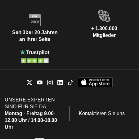
+ 1.300.000
Seit über 20 Jahren
Mitglieder
an Ihrer Seite
UNSERE EXPERTEN
SIND FÜR SIE DA
Montag - Freitag 9.00-
Kontaktieren Sie uns
12.00 Uhr / 14.00-18.00
Uhr