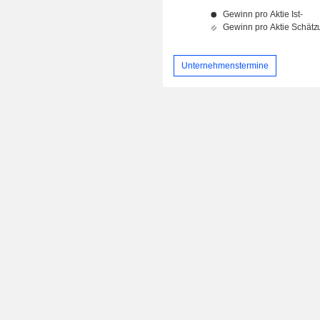
Unternehmenstermine