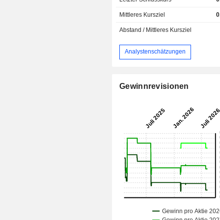
Mittleres Kursziel
0
Abstand / Mittleres Kursziel
Analystenschätzungen
Gewinnrevisionen