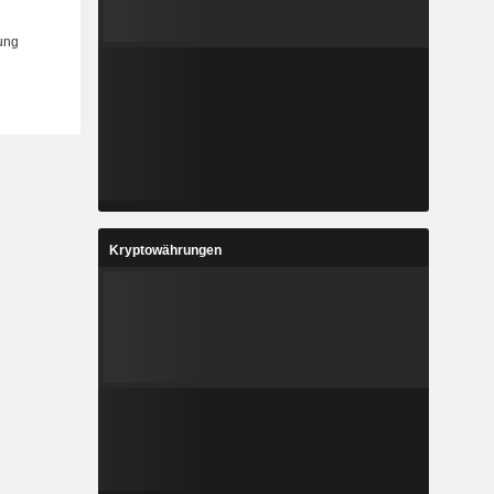
Kryptowährungen