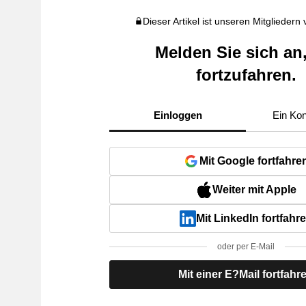
Dieser Artikel ist unseren Mitgliedern
Melden Sie sich an
fortzufahren.
Einloggen
Ein Kon
Mit Google fortfahre
Weiter mit Apple
Mit LinkedIn fortfahr
oder per E-Mail
Mit einer E?Mail fortfahr