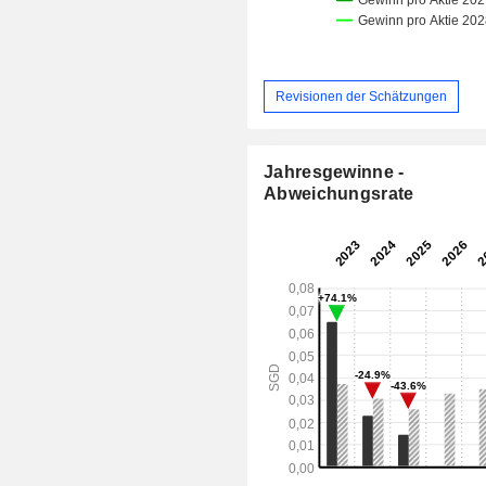
Revisionen der Schätzungen
Jahresgewinne -
Abweichungsrate