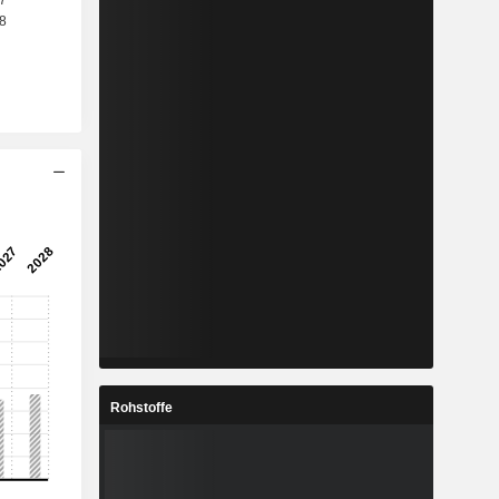
Rohstoffe