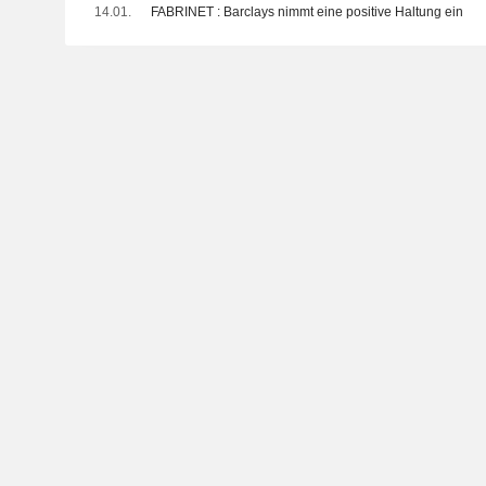
14.01.
FABRINET : Barclays nimmt eine positive Haltung ein