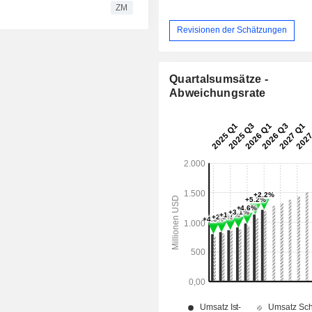
ZM
Revisionen der Schätzungen
Quartalsumsätze -
Abweichungsrate