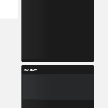
Rohstoffe