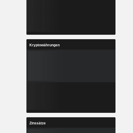
Kryptowährungen
Zinssätze