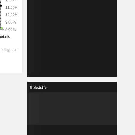
Rohstoffe