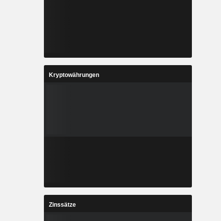
Kryptowährungen
Zinssätze