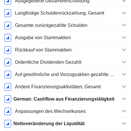
Ausgegebene Gesamtverschuldung
Langfristige Schuldenrückzahlung, Gesamt
Gesamte zurückgezahlte Schulden
Ausgabe von Stammaktien
Rückkauf von Stammaktien
Ordentliche Dividenden Gezahlt
Auf gewöhnliche und Vorzugsaktien gezahlte Dividenden
Andere Finanzierungsaktivitäten, Gesamt
German: Cashflow aus Finanzierungstätigkeit
Anpassungen des Wechselkurses
Nettoveränderung der Liquidität