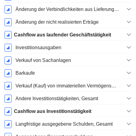
Änderung der Verbindlichkeiten aus Lieferungen und Leistungen
Änderung der nicht realisierten Erträge
Cashflow aus laufender Geschäftstätigkeit
Investitionsausgaben
Verkauf von Sachanlagen
Barkaufe
Verkauf (Kauf) von immateriellen Vermögenswerten
Andere Investitionstätigkeiten, Gesamt
Cashflow aus Investitionstätigkeit
Langfristige ausgegebene Schulden, Gesamt