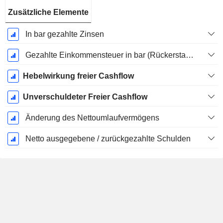
Zusätzliche Elemente
In bar gezahlte Zinsen
Gezahlte Einkommensteuer in bar (Rückerstattung)
Hebelwirkung freier Cashflow
Unverschuldeter Freier Cashflow
Änderung des Nettoumlaufvermögens
Netto ausgegebene / zurückgezahlte Schulden