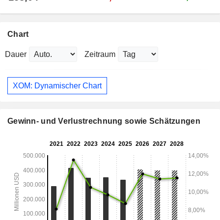
Chart
Dauer
Zeitraum
XOM: Dynamischer Chart
Gewinn- und Verlustrechnung sowie Schätzungen