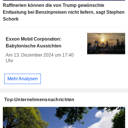
Raffinerien können die von Trump gewünschte
Entlastung bei Benzinpreisen nicht liefern, sagt Stephen
Schork
Exxon Mobil Corporation:
Babylonische Aussichten
Am 13. Dezember 2024 um 17:40
Uhr
Mehr Analysen
Top-Unternehmensnachrichten