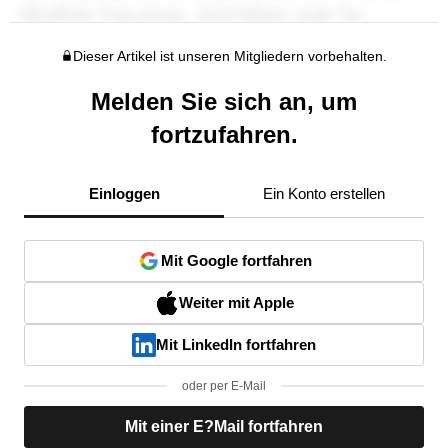
Dieser Artikel ist unseren Mitgliedern vorbehalten.
Melden Sie sich an, um
fortzufahren.
Einloggen
Ein Konto erstellen
Mit Google fortfahren
Weiter mit Apple
Mit LinkedIn fortfahren
oder per E-Mail
Mit einer E?Mail fortfahren