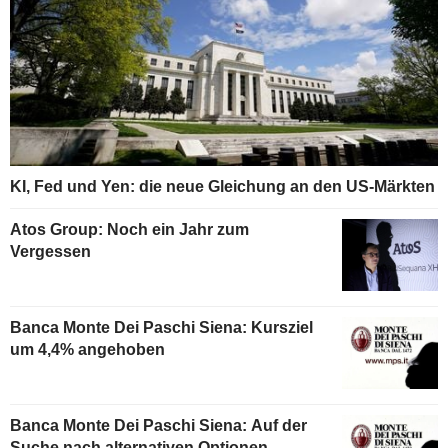
KI, Fed und Yen: die neue Gleichung an den US-Märkten
Atos Group: Noch ein Jahr zum
Vergessen
Banca Monte Dei Paschi Siena: Kursziel
um 4,4% angehoben
Banca Monte Dei Paschi Siena: Auf der
Suche nach alternativen Optionen