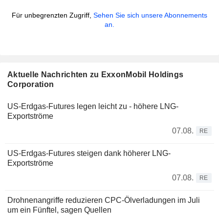
Für unbegrenzten Zugriff,
Sehen Sie sich unsere Abonnements
an.
Aktuelle Nachrichten zu ExxonMobil Holdings
Corporation
US-Erdgas-Futures legen leicht zu - höhere LNG-
Exportströme
07.08.
RE
US-Erdgas-Futures steigen dank höherer LNG-
Exportströme
07.08.
RE
Drohnenangriffe reduzieren CPC-Ölverladungen im Juli
um ein Fünftel, sagen Quellen