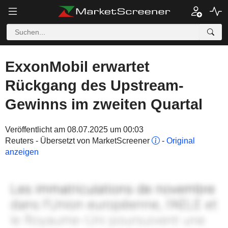
ExxonMobil erwartet
Rückgang des Upstream-
Gewinns im zweiten Quartal
Veröffentlicht am 08.07.2025 um 00:03
Reuters - Übersetzt von MarketScreener
-
Original
anzeigen