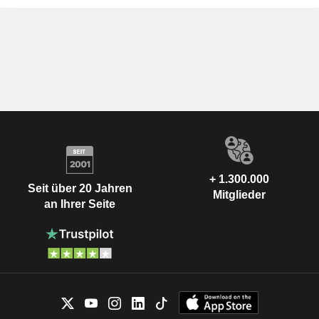
+ 1.300.000
Seit über 20 Jahren
Mitglieder
an Ihrer Seite