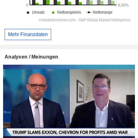
Mehr Finanzdaten
Analysen / Meinungen