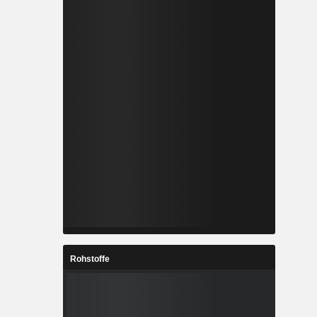
Rohstoffe