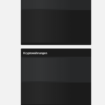
Kryptowährungen