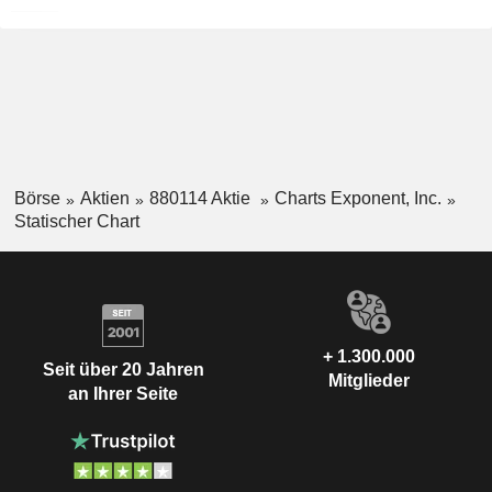
Börse
Aktien
880114 Aktie
Charts Exponent, Inc.
Statischer Chart
+ 1.300.000
Seit über 20 Jahren
Mitglieder
an Ihrer Seite