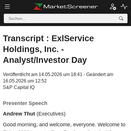
Transcript : ExlService
Holdings, Inc. -
Analyst/Investor Day
Veröffentlicht am 14.05.2026 um 18:41 - Geändert am
16.05.2026 um 12:52
S&P Capital IQ
Presenter Speech
Andrew Thut
(Executives)
Good morning, and welcome, everyone. Welcome to