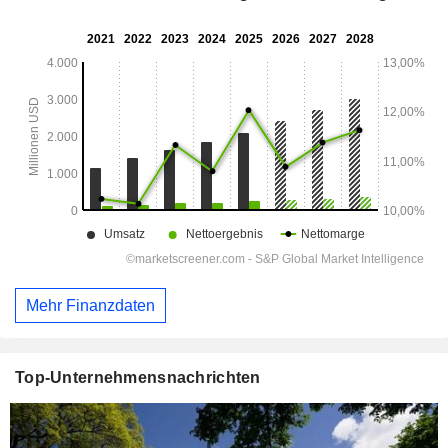
Mehr Finanzdaten
Top-Unternehmensnachrichten