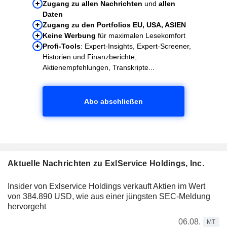
Zugang zu allen Nachrichten
und
allen
Daten
Zugang zu den Portfolios EU, USA, ASIEN
Keine Werbung
für maximalen Lesekomfort
Profi-Tools
: Expert-Insights, Expert-Screener,
Historien und Finanzberichte,
Aktienempfehlungen, Transkripte...
Abo abschließen
Aktuelle Nachrichten zu ExlService Holdings, Inc.
Insider von Exlservice Holdings verkauft Aktien im Wert
von 384.890 USD, wie aus einer jüngsten SEC-Meldung
hervorgeht
06.08.
MT