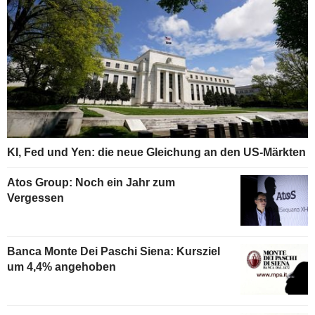
KI, Fed und Yen: die neue Gleichung an den US-Märkten
Atos Group: Noch ein Jahr zum
Vergessen
Banca Monte Dei Paschi Siena: Kursziel
um 4,4% angehoben