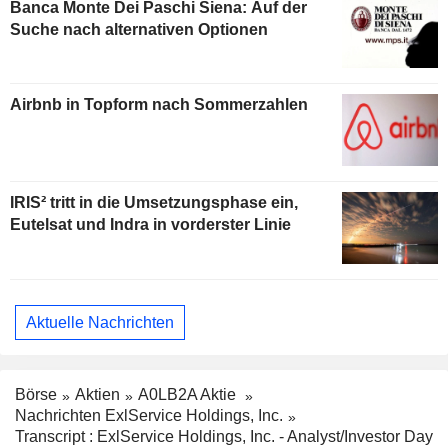
Banca Monte Dei Paschi Siena: Auf der
Suche nach alternativen Optionen
Airbnb in Topform nach Sommerzahlen
IRIS² tritt in die Umsetzungsphase ein,
Eutelsat und Indra in vorderster Linie
Aktuelle Nachrichten
Börse
Aktien
A0LB2A Aktie
Nachrichten ExlService Holdings, Inc.
Transcript : ExlService Holdings, Inc. - Analyst/Investor Day