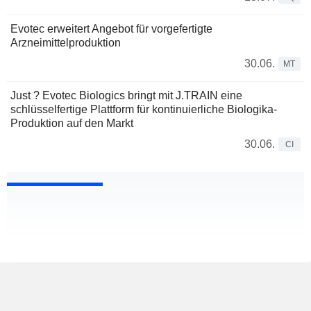
Evotec erweitert Angebot für vorgefertigte
Arzneimittelproduktion
30.06.
MT
Just ? Evotec Biologics bringt mit J.TRAIN eine
schlüsselfertige Plattform für kontinuierliche Biologika-
Produktion auf den Markt
30.06.
CI