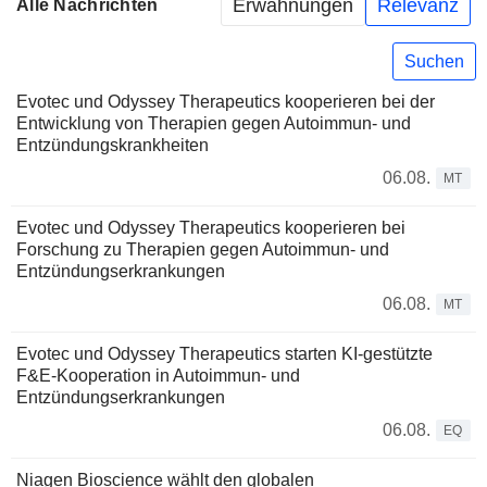
Erwähnungen
Relevanz
Alle Nachrichten
Suchen
Evotec und Odyssey Therapeutics kooperieren bei der
Entwicklung von Therapien gegen Autoimmun- und
Entzündungskrankheiten
06.08.
MT
Evotec und Odyssey Therapeutics kooperieren bei
Forschung zu Therapien gegen Autoimmun- und
Entzündungserkrankungen
06.08.
MT
Evotec und Odyssey Therapeutics starten KI-gestützte
F&E-Kooperation in Autoimmun- und
Entzündungserkrankungen
06.08.
EQ
Niagen Bioscience wählt den globalen