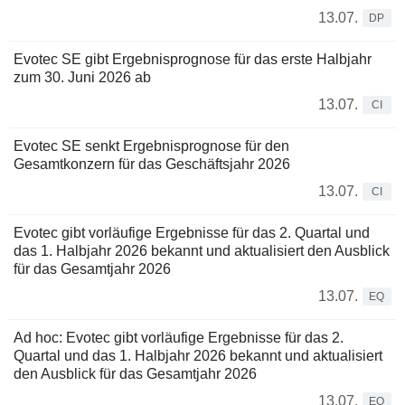
13.07.
DP
Evotec SE gibt Ergebnisprognose für das erste Halbjahr
zum 30. Juni 2026 ab
13.07.
CI
Evotec SE senkt Ergebnisprognose für den
Gesamtkonzern für das Geschäftsjahr 2026
13.07.
CI
Evotec gibt vorläufige Ergebnisse für das 2. Quartal und
das 1. Halbjahr 2026 bekannt und aktualisiert den Ausblick
für das Gesamtjahr 2026
13.07.
EQ
Ad hoc: Evotec gibt vorläufige Ergebnisse für das 2.
Quartal und das 1. Halbjahr 2026 bekannt und aktualisiert
den Ausblick für das Gesamtjahr 2026
13.07.
EQ