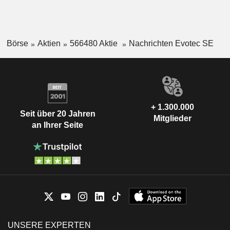
Börse
Aktien
566480 Aktie
Nachrichten Evotec SE
+ 1.300.000
Seit über 20 Jahren
Mitglieder
an Ihrer Seite
UNSERE EXPERTEN