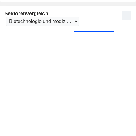
Sektorenvergleich: