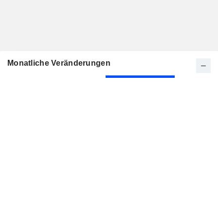
Monatliche Veränderungen