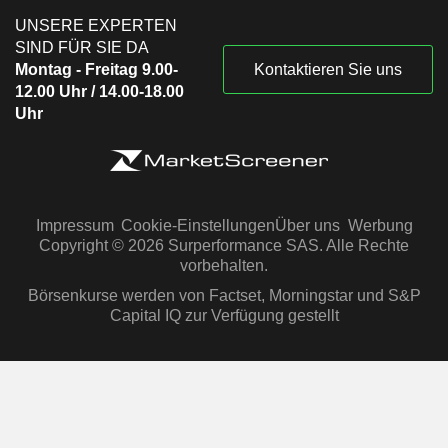
UNSERE EXPERTEN
SIND FÜR SIE DA
Montag - Freitag 9.00-
Kontaktieren Sie uns
12.00 Uhr / 14.00-18.00
Uhr
Impressum
Cookie-Einstellungen
Über uns
Werbung
Copyright © 2026 Surperformance SAS. Alle Rechte
vorbehalten.
Börsenkurse werden von Factset, Morningstar und S&P
Capital IQ zur Verfügung gestellt