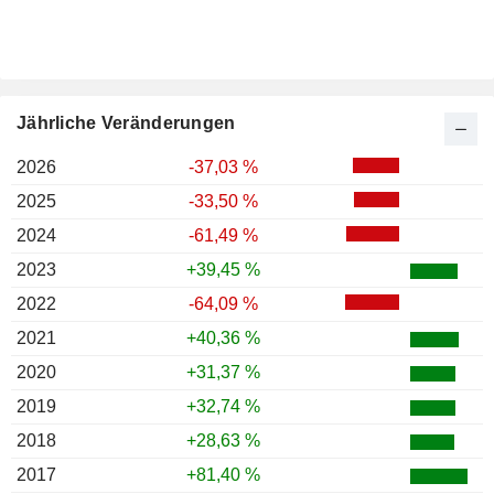
Jährliche Veränderungen
2026
-37,03 %
2025
-33,50 %
2024
-61,49 %
2023
+39,45 %
2022
-64,09 %
2021
+40,36 %
2020
+31,37 %
2019
+32,74 %
2018
+28,63 %
2017
+81,40 %