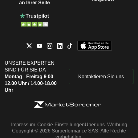
an Ihrer Seite
UNSERE EXPERTEN
SIND FÜR SIE DA
Montag - Freitag 9.00-
Kontaktieren Sie uns
12.00 Uhr / 14.00-18.00
Uhr
Impressum
Cookie-Einstellungen
Über uns
Werbung
Copyright © 2026 Surperformance SAS. Alle Rechte
vorbehalten.