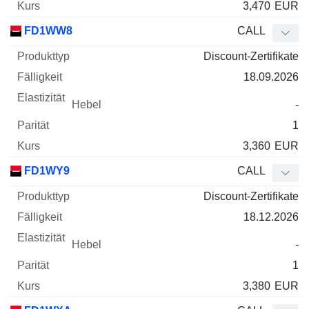
3,470
EUR
FD1WW8
CALL
Discount-Zertifikate
18.09.2026
-
1
3,360
EUR
FD1WY9
CALL
Discount-Zertifikate
18.12.2026
-
1
3,380
EUR