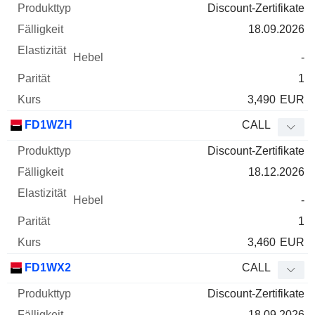
Discount-Zertifikate
18.09.2026
-
1
3,490
EUR
FD1WZH
CALL
Discount-Zertifikate
18.12.2026
-
1
3,460
EUR
FD1WX2
CALL
Discount-Zertifikate
18.09.2026