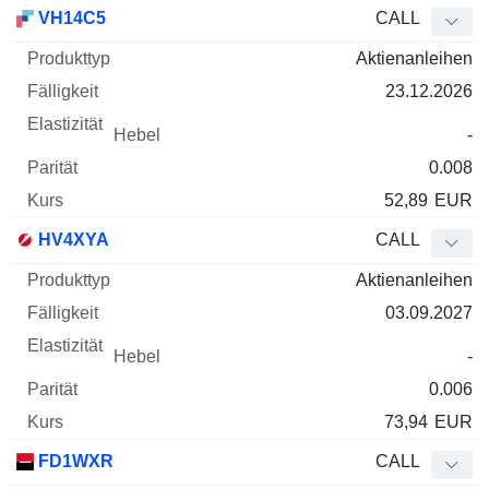
WKN
Typ
Produkttyp
Fälligkeit
Elastizität
Hebel
Parität
VH14C5
CALL
Aktienanleihen
23.12.2026
-
0.008
52,89
EUR
HV4XYA
CALL
Aktienanleihen
03.09.2027
-
0.006
73,94
EUR
FD1WXR
CALL