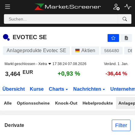
EVOTEC SE
3,464
€
+0,93 %
EVOTEC SE
Anlageprodukte Evotec SE
Aktien
566480
DE
Markt geschlossen -
Xetra
17:38:24 07.08.2026
Veränd. 1. Jan.
EUR
+0,93 %
3,464
-36,44 %
Übersicht
Kurse
Charts
Nachrichten
Unterneh
Alle
Optionsscheine
Knock-Out
Hebelprodukte
Anlagep
Filter
Derivate