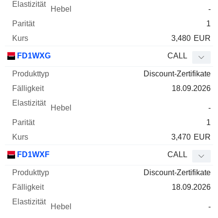
-
1
3,480
EUR
FD1WXG
CALL
Discount-Zertifikate
18.09.2026
-
1
3,470
EUR
FD1WXF
CALL
Discount-Zertifikate
18.09.2026
-