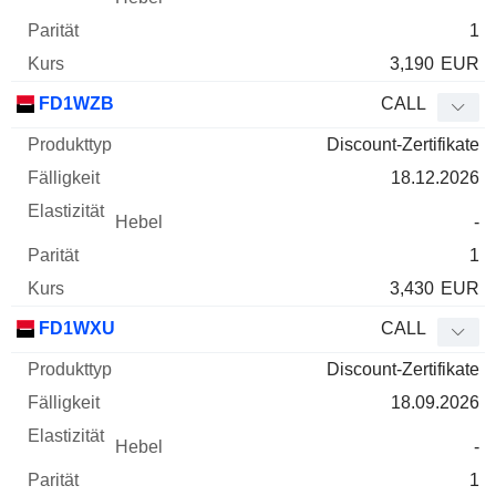
1
3,190
EUR
FD1WZB
CALL
Discount-Zertifikate
18.12.2026
-
1
3,430
EUR
FD1WXU
CALL
Discount-Zertifikate
18.09.2026
-
1