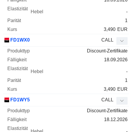
-
1
3,490
EUR
FD1WX0
CALL
Discount-Zertifikate
18.09.2026
-
1
3,490
EUR
FD1WY5
CALL
Discount-Zertifikate
18.12.2026
-