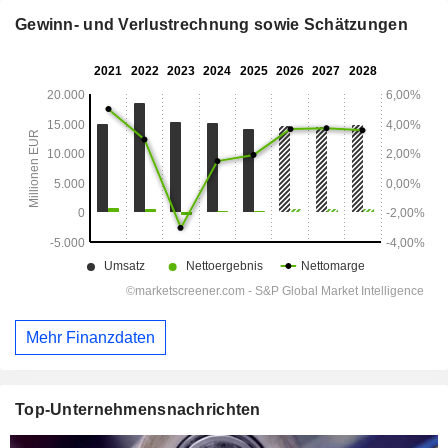
Gewinn- und Verlustrechnung sowie Schätzungen
Mehr Finanzdaten
Top-Unternehmensnachrichten