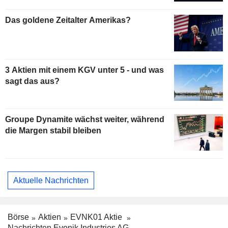
Das goldene Zeitalter Amerikas?
3 Aktien mit einem KGV unter 5 - und was
sagt das aus?
Groupe Dynamite wächst weiter, während
die Margen stabil bleiben
Aktuelle Nachrichten
Börse
Aktien
EVNK01 Aktie
Nachrichten Evonik Industries AG