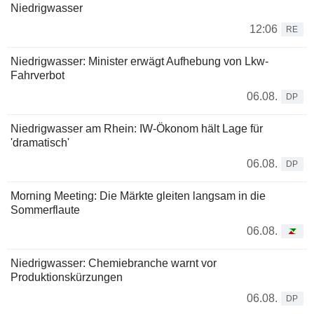
Niedrigwasser
12:06
RE
Niedrigwasser: Minister erwägt Aufhebung von Lkw-
Fahrverbot
06.08.
DP
Niedrigwasser am Rhein: IW-Ökonom hält Lage für
'dramatisch'
06.08.
DP
Morning Meeting: Die Märkte gleiten langsam in die
Sommerflaute
06.08.
Niedrigwasser: Chemiebranche warnt vor
Produktionskürzungen
06.08.
DP