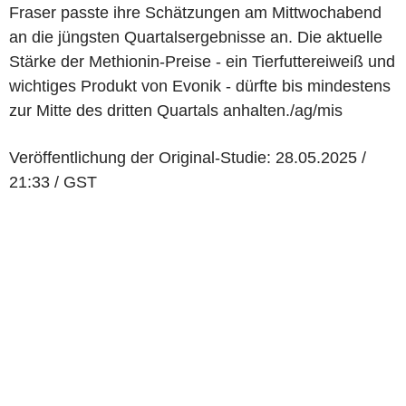
Fraser passte ihre Schätzungen am Mittwochabend
an die jüngsten Quartalsergebnisse an. Die aktuelle
Stärke der Methionin-Preise - ein Tierfuttereiweiß und
wichtiges Produkt von Evonik - dürfte bis mindestens
zur Mitte des dritten Quartals anhalten./ag/mis
Veröffentlichung der Original-Studie: 28.05.2025 /
21:33 / GST