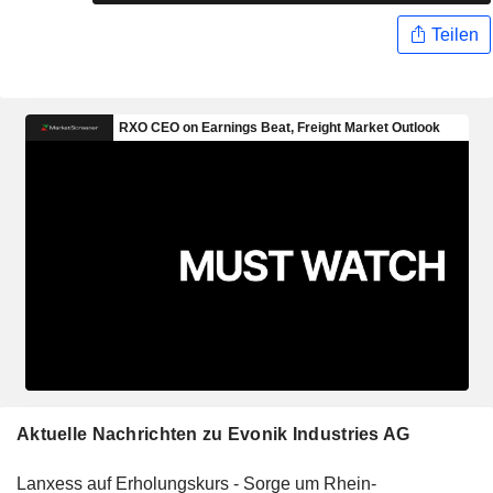
Teilen
Aktuelle Nachrichten zu Evonik Industries AG
Lanxess auf Erholungskurs - Sorge um Rhein-