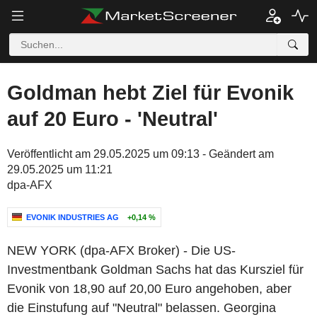
Goldman hebt Ziel für Evonik
auf 20 Euro - 'Neutral'
Veröffentlicht am 29.05.2025 um 09:13 - Geändert am
29.05.2025 um 11:21
dpa-AFX
EVONIK INDUSTRIES AG
+0,14 %
NEW YORK (dpa-AFX Broker) - Die US-
Investmentbank Goldman Sachs hat das Kursziel für
Evonik von 18,90 auf 20,00 Euro angehoben, aber
die Einstufung auf "Neutral" belassen. Georgina