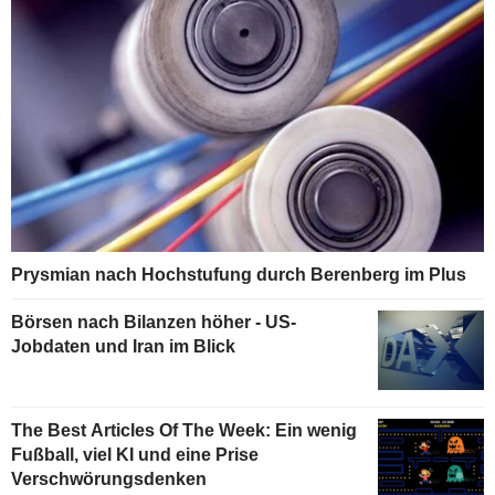
Prysmian nach Hochstufung durch Berenberg im Plus
Börsen nach Bilanzen höher - US-
Jobdaten und Iran im Blick
The Best Articles Of The Week: Ein wenig
Fußball, viel KI und eine Prise
Verschwörungsdenken