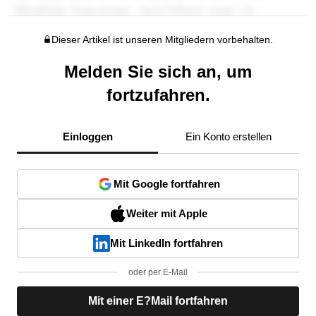
Dieser Artikel ist unseren Mitgliedern vorbehalten.
Melden Sie sich an, um
fortzufahren.
Einloggen
Ein Konto erstellen
Mit Google fortfahren
Weiter mit Apple
Mit LinkedIn fortfahren
oder per E-Mail
Mit einer E?Mail fortfahren