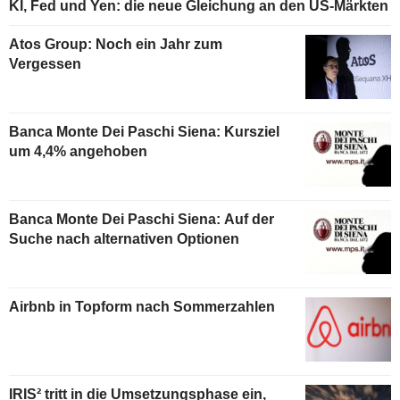
KI, Fed und Yen: die neue Gleichung an den US-Märkten
Atos Group: Noch ein Jahr zum
Vergessen
Banca Monte Dei Paschi Siena: Kursziel
um 4,4% angehoben
Banca Monte Dei Paschi Siena: Auf der
Suche nach alternativen Optionen
Airbnb in Topform nach Sommerzahlen
IRIS² tritt in die Umsetzungsphase ein,