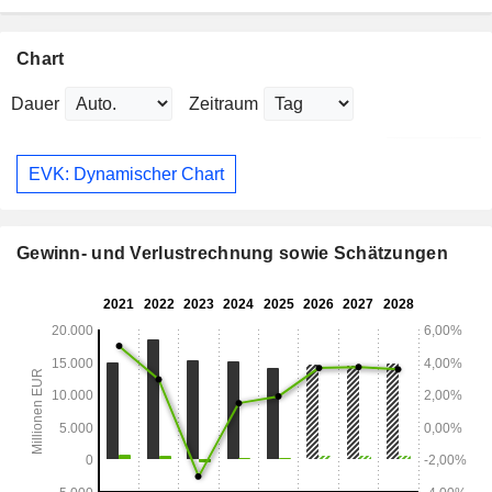
Chart
Dauer
Zeitraum
EVK: Dynamischer Chart
Gewinn- und Verlustrechnung sowie Schätzungen