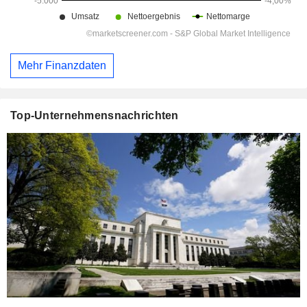
Mehr Finanzdaten
Top-Unternehmensnachrichten