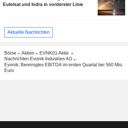
Eutelsat und Indra in vorderster Linie
Aktuelle Nachrichten
Börse
Aktien
EVNK01 Aktie
Nachrichten Evonik Industries AG
Evonik: Bereinigtes EBITDA im ersten Quartal bei 560 Mio.
Euro