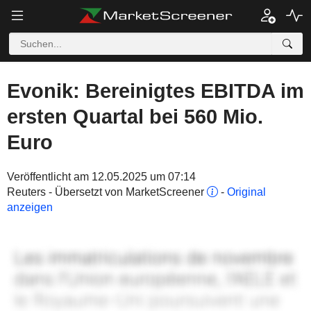
Evonik: Bereinigtes EBITDA im
ersten Quartal bei 560 Mio.
Euro
Veröffentlicht am 12.05.2025 um 07:14
Reuters - Übersetzt von MarketScreener
-
Original
anzeigen