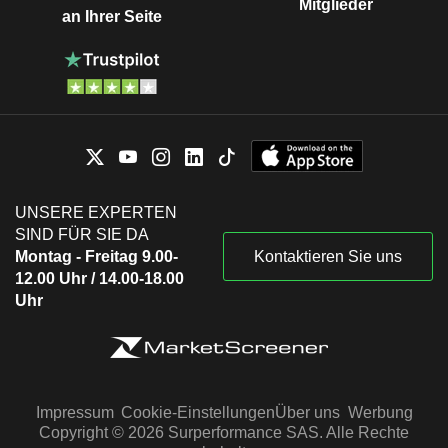
Mitglieder
an Ihrer Seite
UNSERE EXPERTEN
SIND FÜR SIE DA
Montag - Freitag 9.00-
Kontaktieren Sie uns
12.00 Uhr / 14.00-18.00
Uhr
Impressum
Cookie-Einstellungen
Über uns
Werbung
Copyright © 2026 Surperformance SAS. Alle Rechte