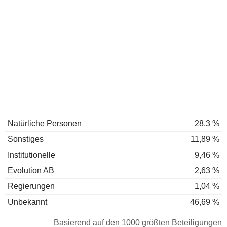
Natürliche Personen
28,3 %
Sonstiges
11,89 %
Institutionelle
9,46 %
Evolution AB
2,63 %
Regierungen
1,04 %
Unbekannt
46,69 %
Basierend auf den 1000 größten Beteiligungen