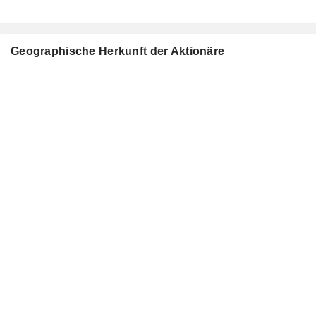
Geographische Herkunft der Aktionäre