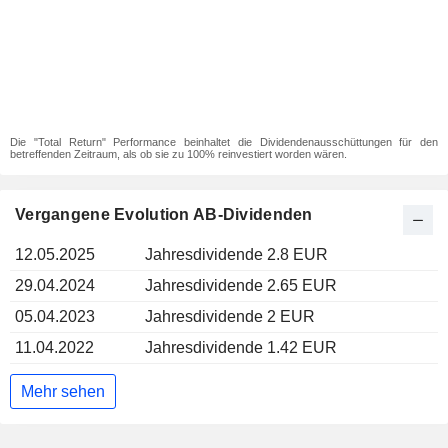
Die "Total Return" Performance beinhaltet die Dividendenausschüttungen für den
betreffenden Zeitraum, als ob sie zu 100% reinvestiert worden wären.
Vergangene Evolution AB-Dividenden
12.05.2025
Jahresdividende 2.8 EUR
29.04.2024
Jahresdividende 2.65 EUR
05.04.2023
Jahresdividende 2 EUR
11.04.2022
Jahresdividende 1.42 EUR
Mehr sehen