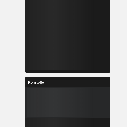
Rohstoffe