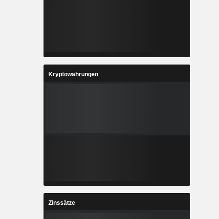
Kryptowährungen
Zinssätze