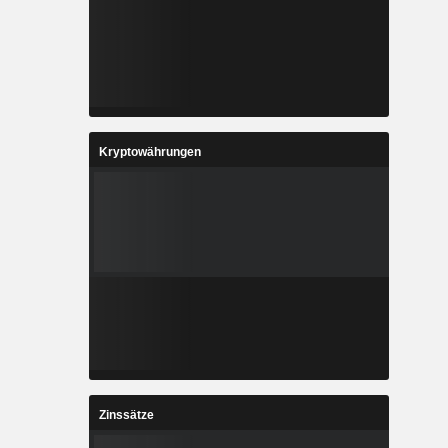
Kryptowährungen
Zinssätze