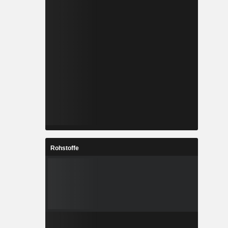
Rohstoffe