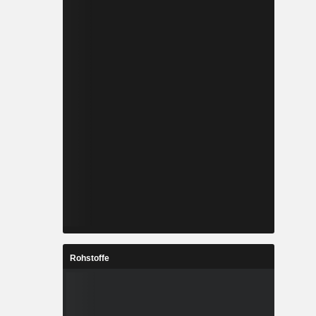
Rohstoffe