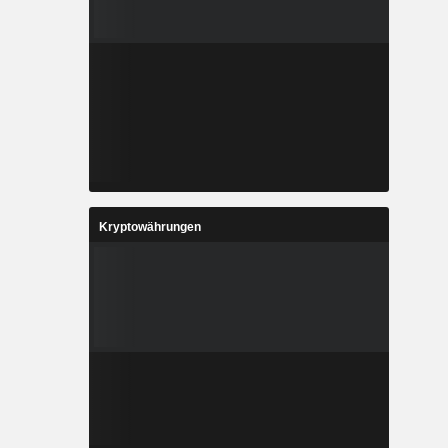
Kryptowährungen