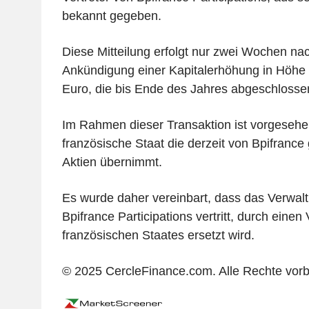
bekannt gegeben.
Diese Mitteilung erfolgt nur zwei Wochen nach
Ankündigung einer Kapitalerhöhung in Höhe 
Euro, die bis Ende des Jahres abgeschlossen
Im Rahmen dieser Transaktion ist vorgesehe
französische Staat die derzeit von Bpifrance
Aktien übernimmt.
Es wurde daher vereinbart, dass das Verwalt
Bpifrance Participations vertritt, durch einen 
französischen Staates ersetzt wird.
© 2025 CercleFinance.com. Alle Rechte vorb