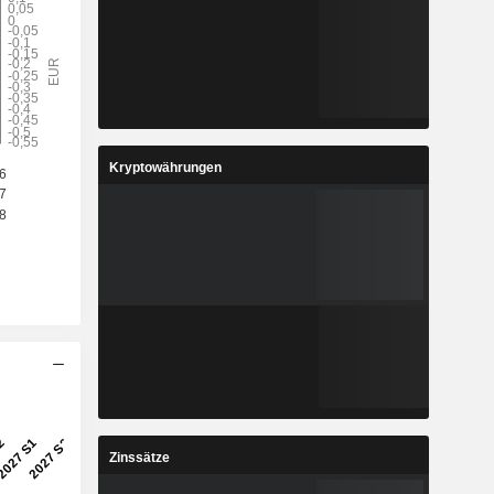
Kryptowährungen
Zinssätze