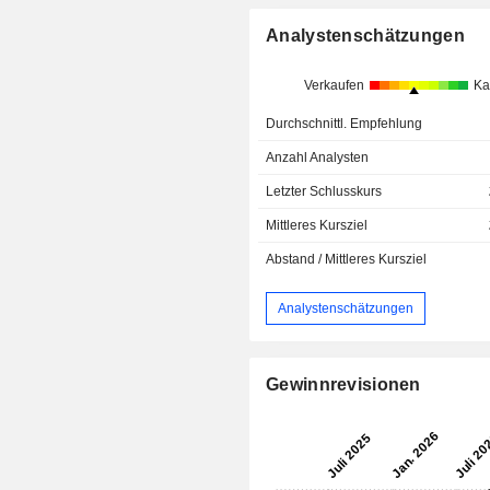
Analystenschätzungen
Verkaufen
Ka
Durchschnittl. Empfehlung
Anzahl Analysten
Letzter Schlusskurs
Mittleres Kursziel
Abstand / Mittleres Kursziel
Analystenschätzungen
Gewinnrevisionen