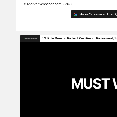
© MarketScreener.com - 2025
MarketScreener zu Ihren Q