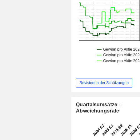
Revisionen der Schätzungen
Quartalsumsätze -
Abweichungsrate