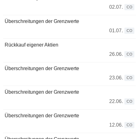
02.07.
CO
Überschreitungen der Grenzwerte
01.07.
CO
Rückkauf eigener Aktien
26.06.
CO
Überschreitungen der Grenzwerte
23.06.
CO
Überschreitungen der Grenzwerte
22.06.
CO
Überschreitungen der Grenzwerte
12.06.
CO