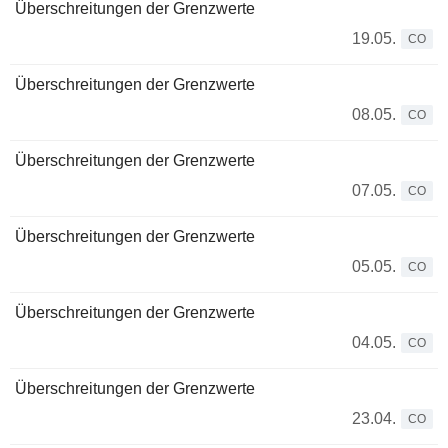
Überschreitungen der Grenzwerte
19.05.
CO
Überschreitungen der Grenzwerte
08.05.
CO
Überschreitungen der Grenzwerte
07.05.
CO
Überschreitungen der Grenzwerte
05.05.
CO
Überschreitungen der Grenzwerte
04.05.
CO
Überschreitungen der Grenzwerte
23.04.
CO