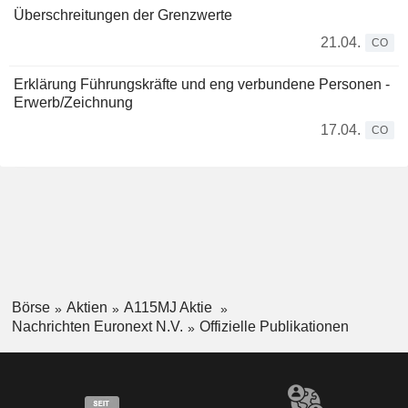
Überschreitungen der Grenzwerte
21.04.
CO
Erklärung Führungskräfte und eng verbundene Personen -
Erwerb/Zeichnung
17.04.
CO
Börse
Aktien
A115MJ Aktie
Nachrichten Euronext N.V.
Offizielle Publikationen