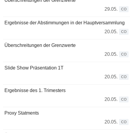
Überschreitungen der Grenzwerte
29.05.
CO
Ergebnisse der Abstimmungen in der Hauptversammlung
20.05.
CO
Überschreitungen der Grenzwerte
20.05.
CO
Slide Show Präsentation 1T
20.05.
CO
Ergebnisse des 1. Trimesters
20.05.
CO
Proxy Statments
20.05.
CO