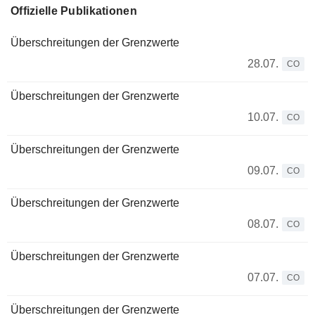
Offizielle Publikationen
Überschreitungen der Grenzwerte
28.07.
CO
Überschreitungen der Grenzwerte
10.07.
CO
Überschreitungen der Grenzwerte
09.07.
CO
Überschreitungen der Grenzwerte
08.07.
CO
Überschreitungen der Grenzwerte
07.07.
CO
Überschreitungen der Grenzwerte