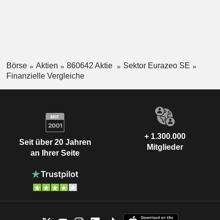
Börse
Aktien
860642 Aktie
Sektor Eurazeo SE
Finanzielle Vergleiche
+ 1.300.000
Seit über 20 Jahren
Mitglieder
an Ihrer Seite