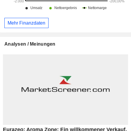
Mehr Finanzdaten
Analysen / Meinungen
Eurazeo: Aroma Zone: Ein willkommener Verkauf,