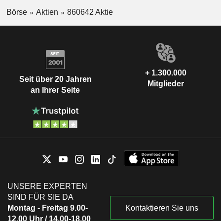
Börse
Aktien
860642 Aktie
+ 1.300.000
Seit über 20 Jahren
Mitglieder
an Ihrer Seite
UNSERE EXPERTEN
SIND FÜR SIE DA
Montag - Freitag 9.00-
Kontaktieren Sie uns
12.00 Uhr / 14.00-18.00