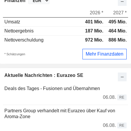
Finanzen
2026 *
2027 *
Umsatz
401 Mio.
495 Mio.
Nettoergebnis
187 Mio.
464 Mio.
Nettoverschuldung
972 Mio.
886 Mio.
Mehr Finanzdaten
* Schätzungen
Aktuelle Nachrichten : Eurazeo SE
Deals des Tages - Fusionen und Übernahmen
06.08.
RE
Partners Group verhandelt mit Eurazeo über Kauf von
Aroma-Zone
06.08.
RE