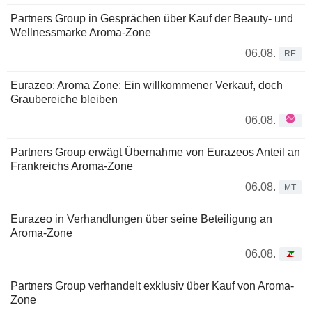
Partners Group in Gesprächen über Kauf der Beauty- und
Wellnessmarke Aroma-Zone
06.08.
RE
Eurazeo: Aroma Zone: Ein willkommener Verkauf, doch
Graubereiche bleiben
06.08.
Partners Group erwägt Übernahme von Eurazeos Anteil an
Frankreichs Aroma-Zone
06.08.
MT
Eurazeo in Verhandlungen über seine Beteiligung an
Aroma-Zone
06.08.
Partners Group verhandelt exklusiv über Kauf von Aroma-
Zone