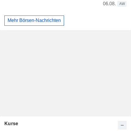
06.08.
AW
Mehr Börsen-Nachrichten
Kurse