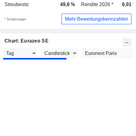
Streubesitz
49,8 %
Rendite 2026 *
6,01 
Mehr Bewertungskennzahlen
* Schätzungen
Chart: Eurazeo SE