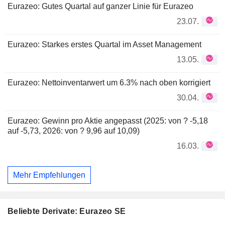
Eurazeo: Gutes Quartal auf ganzer Linie für Eurazeo
23.07.
Eurazeo: Starkes erstes Quartal im Asset Management
13.05.
Eurazeo: Nettoinventarwert um 6.3% nach oben korrigiert
30.04.
Eurazeo: Gewinn pro Aktie angepasst (2025: von ? -5,18
auf -5,73, 2026: von ? 9,96 auf 10,09)
16.03.
Mehr Empfehlungen
Beliebte Derivate: Eurazeo SE