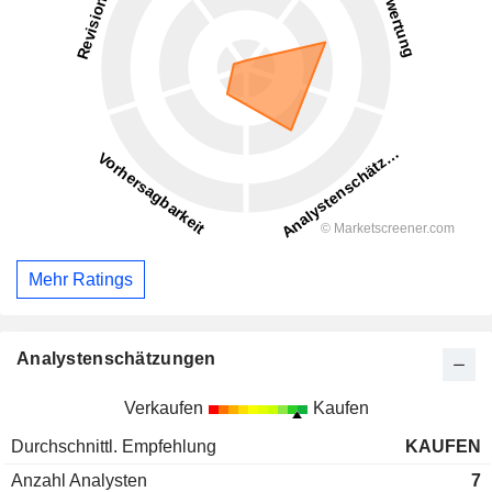
Mehr Ratings
Analystenschätzungen
Verkaufen
Kaufen
Durchschnittl. Empfehlung
KAUFEN
Anzahl Analysten
7