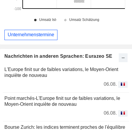
Unternehmenstermine
Nachrichten in anderen Sprachen: Eurazeo SE
L'Europe finit sur de faibles variations, le Moyen-Orient
inquiète de nouveau
06.08.
Point marchés-L'Europe finit sur de faibles variations, le
Moyen-Orient inquiète de nouveau
06.08.
Bourse Zurich: les indices terminent proches de l'équilibre