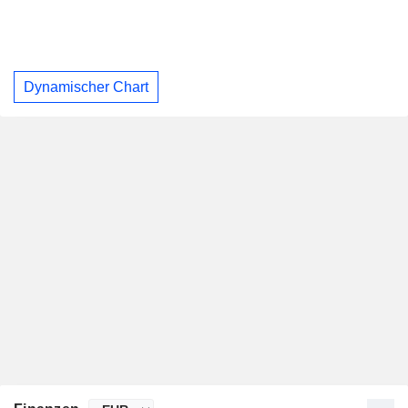
Dynamischer Chart