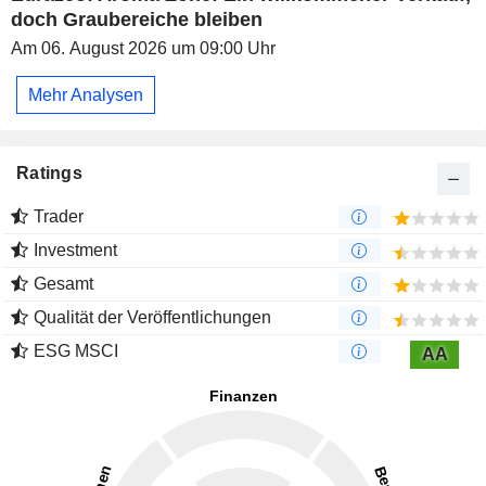
doch Graubereiche bleiben
Am 06. August 2026 um 09:00 Uhr
Mehr Analysen
Ratings
Trader
Investment
Gesamt
Qualität der Veröffentlichungen
ESG MSCI
AA