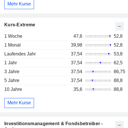
Mehr Kurse
Kurs-Extreme
1 Woche
47,6
52,8
1 Monat
39,98
52,8
Laufendes Jahr
37,54
53,8
1 Jahr
37,54
62,5
3 Jahre
37,54
86,75
5 Jahre
37,54
88,8
10 Jahre
35,6
88,8
Mehr Kurse
Investitionsmanagement & Fondsbetreiber -