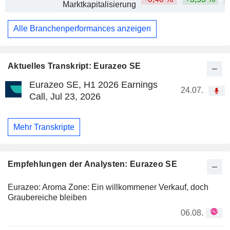
Marktkapitalisierung
Alle Branchenperformances anzeigen
Aktuelles Transkript: Eurazeo SE
Eurazeo SE, H1 2026 Earnings
24.07.
Call, Jul 23, 2026
Mehr Transkripte
Empfehlungen der Analysten: Eurazeo SE
Eurazeo: Aroma Zone: Ein willkommener Verkauf, doch
Graubereiche bleiben
06.08.