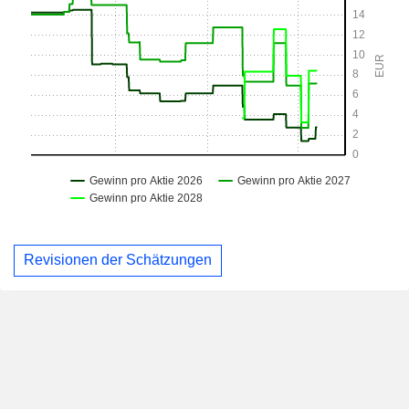
Revisionen der Schätzungen