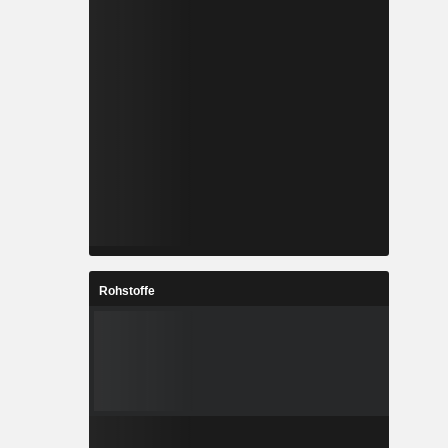
Rohstoffe