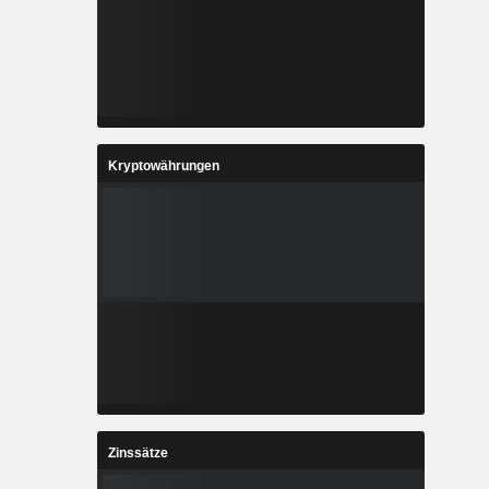
Kryptowährungen
Zinssätze