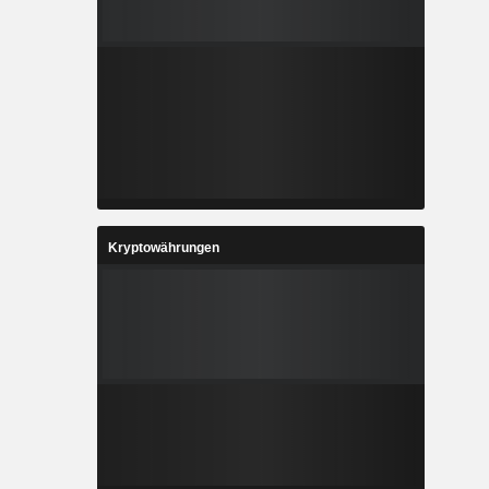
Kryptowährungen