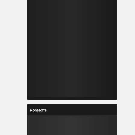
Rohstoffe