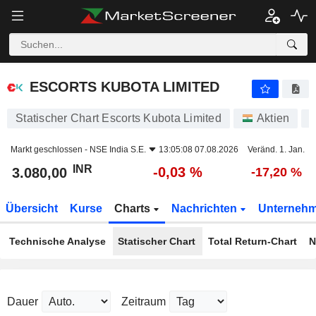
ESCORTS KUBOTA LIMITED
3.080,00
₹
-0,03 %
ESCORTS KUBOTA LIMITED
Statischer Chart Escorts Kubota Limited
Aktien
Markt geschlossen -
NSE India S.E.
13:05:08 07.08.2026
Veränd. 1. Jan.
INR
-0,03 %
3.080,00
-17,20 %
Übersicht
Kurse
Charts
Nachrichten
Unterneh
Technische Analyse
Statischer Chart
Total Return-Chart
N
Dauer
Zeitraum