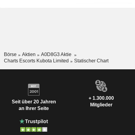
Börse
Aktien
A0D8G3 Aktie
Charts Escorts Kubota Limited
Statischer Chart
+ 1.300.000
Seit über 20 Jahren
Mitglieder
an Ihrer Seite