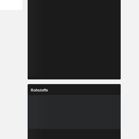
Rohstoffe