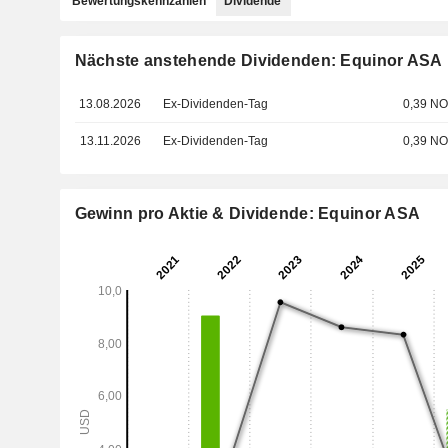
Bewertungskennzahlen
Dividende
Nächste anstehende Dividenden: Equinor ASA
13.08.2026
Ex-Dividenden-Tag
0,39 N
13.11.2026
Ex-Dividenden-Tag
0,39 N
Gewinn pro Aktie & Dividende: Equinor ASA