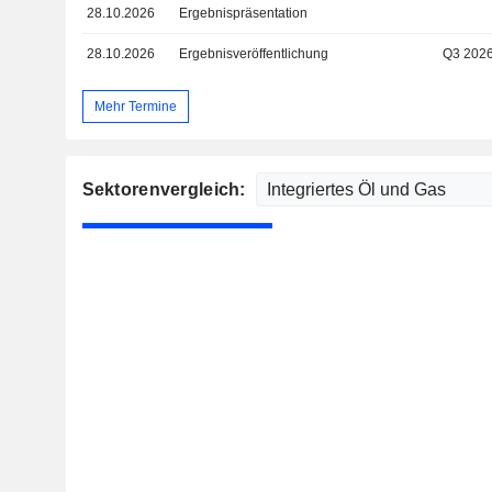
28.10.2026
Ergebnispräsentation
28.10.2026
Ergebnisveröffentlichung
Q3 202
Mehr Termine
Sektorenvergleich: