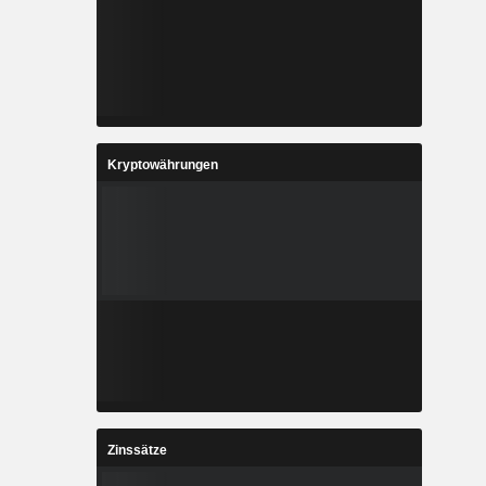
Kryptowährungen
Zinssätze