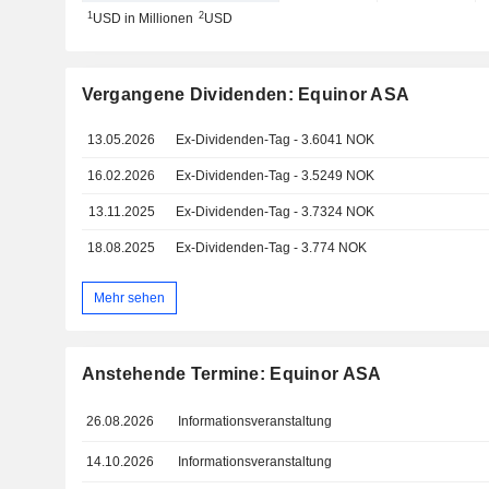
1
2
USD in Millionen
USD
Vergangene Dividenden: Equinor ASA
13.05.2026
Ex-Dividenden-Tag - 3.6041 NOK
16.02.2026
Ex-Dividenden-Tag - 3.5249 NOK
13.11.2025
Ex-Dividenden-Tag - 3.7324 NOK
18.08.2025
Ex-Dividenden-Tag - 3.774 NOK
Mehr sehen
Anstehende Termine: Equinor ASA
26.08.2026
Informationsveranstaltung
14.10.2026
Informationsveranstaltung